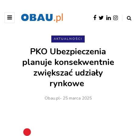
AKTUALNOŚCI
PKO Ubezpieczenia
planuje konsekwentnie
zwiększać udziały
rynkowe
Obau.pl
- 25 marca 2025