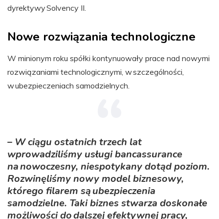
dyrektywy Solvency II.
Nowe rozwiązania technologiczne
W minionym roku spółki kontynuowały prace nad nowymi
rozwiązaniami technologicznymi, w szczególności,
w ubezpieczeniach samodzielnych.
–
W ciągu ostatnich trzech lat
wprowadziliśmy usługi bancassurance
na nowoczesny, niespotykany dotąd poziom.
Rozwinęliśmy nowy model biznesowy,
którego filarem są ubezpieczenia
samodzielne. Taki biznes stwarza doskonałe
możliwości do dalszej efektywnej pracy,