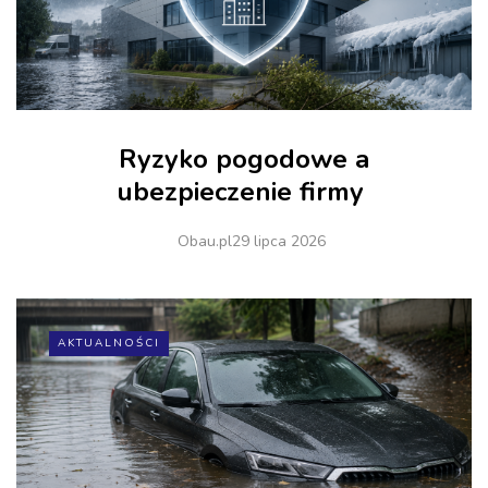
Ryzyko pogodowe a
ubezpieczenie firmy
Obau.pl
29 lipca 2026
AKTUALNOŚCI