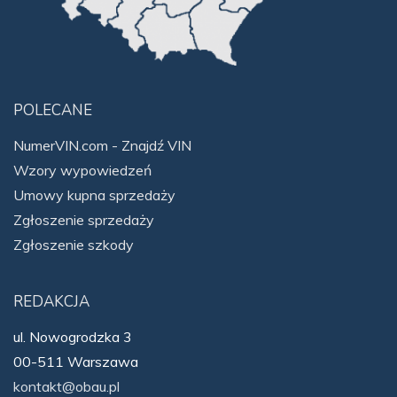
POLECANE
NumerVIN.com - Znajdź VIN
Wzory wypowiedzeń
Umowy kupna sprzedaży
Zgłoszenie sprzedaży
Zgłoszenie szkody
REDAKCJA
ul. Nowogrodzka 3
00-511 Warszawa
kontakt@obau.pl