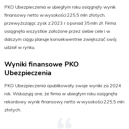
PKO Ubezpieczenia w ubiegłym roku osiągnęły wynik
finansowy netto w wysokości 225,5 mln złotych,
przewyższając zysk z 2023 r. o ponad 35 mln zł. Firma
osiągnęła wszystkie założone przez siebie cele i w
dalszym ciągu planuje konsekwentnie zwiększać swój
udział w rynku.
Wyniki finansowe PKO
Ubezpieczenia
PKO Ubezpieczenia opublikowały swoje wyniki za 2024
rok. Wskazują one, że firma w ubiegłym roku osiągnęła
rekordowy wynik finansowy netto w wysokości 225,5 mln
złotych.