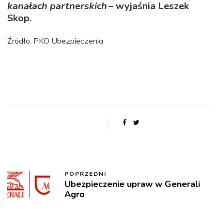
kanałach partnerskich
– wyjaśnia Leszek
Skop.
Źródło: PKO Ubezpieczenia
POPRZEDNI
Ubezpieczenie upraw w Generali
Agro