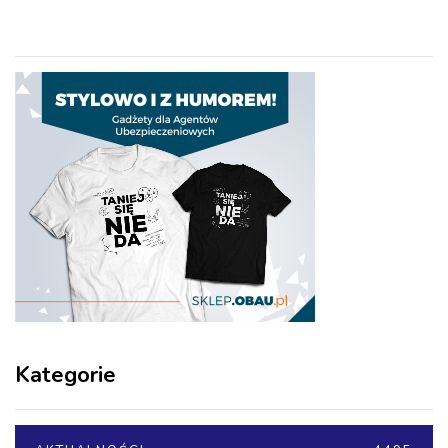
Kategorie