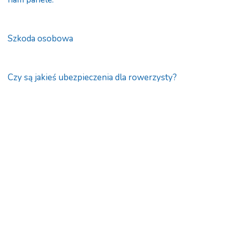
Szkoda osobowa
Czy są jakieś ubezpieczenia dla rowerzysty?