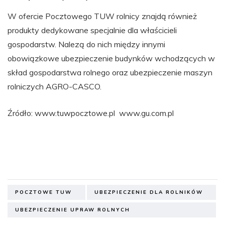
W ofercie Pocztowego TUW rolnicy znajdą również
produkty dedykowane specjalnie dla właścicieli
gospodarstw. Nalezą do nich między innymi
obowiązkowe ubezpieczenie budynków wchodzących w
skład gospodarstwa rolnego oraz ubezpieczenie maszyn
rolniczych AGRO-CASCO.
Źródło: www.tuwpocztowe.pl www.gu.com.pl
POCZTOWE TUW
UBEZPIECZENIE DLA ROLNIKÓW
UBEZPIECZENIE UPRAW ROLNYCH