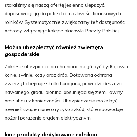
staraliśmy się naszą ofertę jesienną ulepszyć,
dopasowując ją do potrzeb i możliwości finansowych
rolników. Systematycznie zwiększamy też dostępność
ochrony włączając kolejne placówki Poczty Polskiej”.
Można ubezpieczyć również zwierzęta
gospodarskie
Zakresie ubezpieczenia chronione mogą być bydło, owce,
konie, świnie, kozy oraz drób. Dotowana ochrona
zwierząt obejmuje skutki huraganu, powodzi, deszczu
nawalnego, gradu, pioruna, obsunięcia się ziemi, lawiny
oraz uboju z konieczności. Ubezpieczenie może być
również uzupełnione o ryzyko szkód, które spowoduje
pożar i porażenie prądem elektrycznym.
Inne produkty dedykowane rolnikom