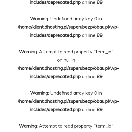
includes/deprecated.php
on line
89
Warning
: Undefined array key 0 in
/home/klient.dhosting.pl/superubezp/obau.pl/wp-
includes/deprecated.php
on line
89
Warning
: Attempt to read property "term_id"
on null in
/home/klient.dhosting.pl/superubezp/obau.pl/wp-
includes/deprecated.php
on line
89
Warning
: Undefined array key 0 in
/home/klient.dhosting.pl/superubezp/obau.pl/wp-
includes/deprecated.php
on line
89
Warning
: Attempt to read property "term_id"