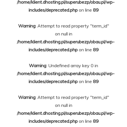
/home/klient.dhosting.pl/superubezp/obau.pl/wp-
includes/deprecated.php
on line
89
Warning
: Attempt to read property "term_id"
on null in
/home/klient.dhosting.pl/superubezp/obau.pl/wp-
includes/deprecated.php
on line
89
Warning
: Undefined array key 0 in
/home/klient.dhosting.pl/superubezp/obau.pl/wp-
includes/deprecated.php
on line
89
Warning
: Attempt to read property "term_id"
on null in
/home/klient.dhosting.pl/superubezp/obau.pl/wp-
includes/deprecated.php
on line
89