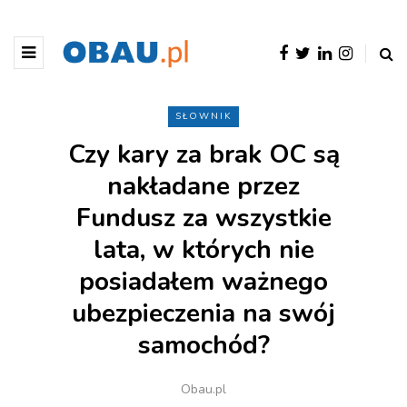
SŁOWNIK
Czy kary za brak OC są
nakładane przez
Fundusz za wszystkie
lata, w których nie
posiadałem ważnego
ubezpieczenia na swój
samochód?
Obau.pl