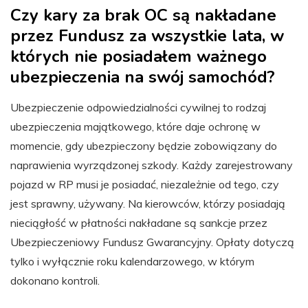
Czy kary za brak OC są nakładane
przez Fundusz za wszystkie lata, w
których nie posiadałem ważnego
ubezpieczenia na swój samochód?
Ubezpieczenie odpowiedzialności cywilnej to rodzaj
ubezpieczenia majątkowego, które daje ochronę w
momencie, gdy ubezpieczony będzie zobowiązany do
naprawienia wyrządzonej szkody. Każdy zarejestrowany
pojazd w RP musi je posiadać, niezależnie od tego, czy
jest sprawny, używany. Na kierowców, którzy posiadają
nieciągłość w płatności nakładane są sankcje przez
Ubezpieczeniowy Fundusz Gwarancyjny. Opłaty dotyczą
tylko i wyłącznie roku kalendarzowego, w którym
dokonano kontroli.