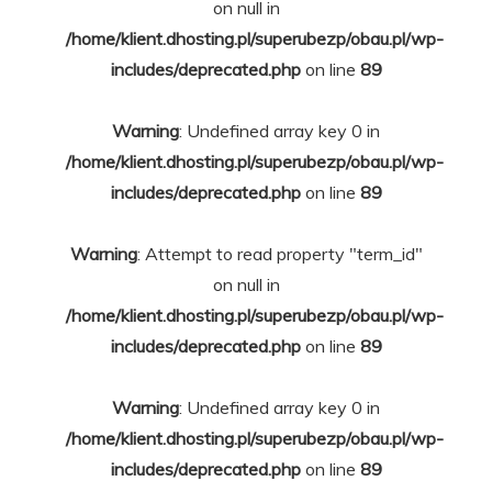
on null in
/home/klient.dhosting.pl/superubezp/obau.pl/wp-
includes/deprecated.php
on line
89
Warning
: Undefined array key 0 in
/home/klient.dhosting.pl/superubezp/obau.pl/wp-
includes/deprecated.php
on line
89
Warning
: Attempt to read property "term_id"
on null in
/home/klient.dhosting.pl/superubezp/obau.pl/wp-
includes/deprecated.php
on line
89
Warning
: Undefined array key 0 in
/home/klient.dhosting.pl/superubezp/obau.pl/wp-
includes/deprecated.php
on line
89