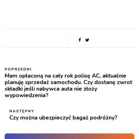
POPRZEDNI
Mam opłaconą na cały rok polisę AC, aktualnie
planuję sprzedaż samochodu. Czy dostanę zwrot
składki jeśli nabywca auta nie złoży
wypowiedzenia?
NASTĘPNY
Czy można ubezpieczyć bagaż podróżny?