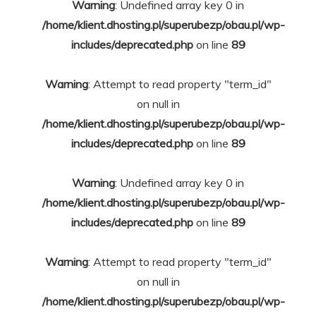
Warning
: Undefined array key 0 in
/home/klient.dhosting.pl/superubezp/obau.pl/wp-
includes/deprecated.php
on line
89
Warning
: Attempt to read property "term_id"
on null in
/home/klient.dhosting.pl/superubezp/obau.pl/wp-
includes/deprecated.php
on line
89
Warning
: Undefined array key 0 in
/home/klient.dhosting.pl/superubezp/obau.pl/wp-
includes/deprecated.php
on line
89
Warning
: Attempt to read property "term_id"
on null in
/home/klient.dhosting.pl/superubezp/obau.pl/wp-