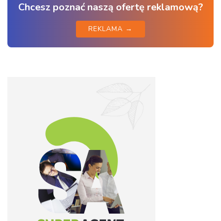
Chcesz poznać naszą ofertę reklamową?
REKLAMA →