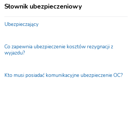
Słownik ubezpieczeniowy
Ubezpieczający
Co zapewnia ubezpieczenie kosztów rezygnacji z
wyjazdu?
Kto musi posiadać komunikacyjne ubezpieczenie OC?