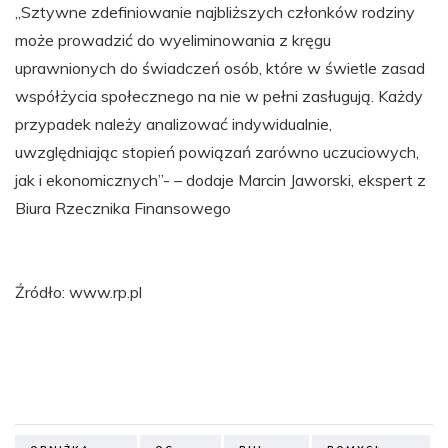
„Sztywne zdefiniowanie najbliższych członków rodziny
może prowadzić do wyeliminowania z kręgu
uprawnionych do świadczeń osób, które w świetle zasad
współżycia społecznego na nie w pełni zasługują. Każdy
przypadek należy analizować indywidualnie,
uwzględniając stopień powiązań zarówno uczuciowych,
jak i ekonomicznych”- – dodaje Marcin Jaworski, ekspert z
Biura Rzecznika Finansowego
Źródło: www.rp.pl