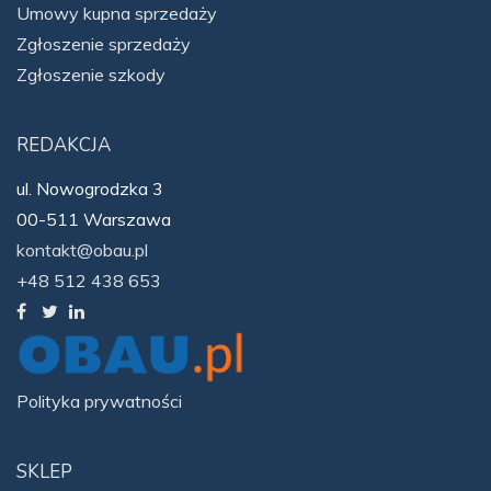
Umowy kupna sprzedaży
Zgłoszenie sprzedaży
Zgłoszenie szkody
REDAKCJA
ul. Nowogrodzka 3
00-511 Warszawa
kontakt@obau.pl
+48 512 438 653
Polityka prywatności
SKLEP