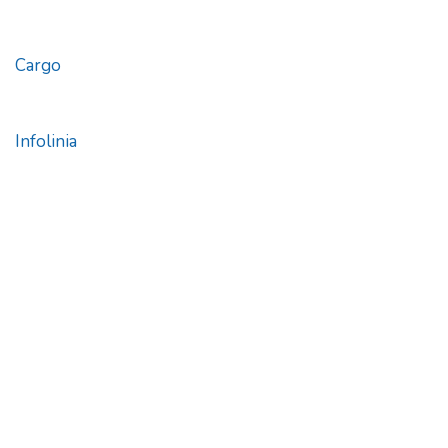
Cargo
Infolinia