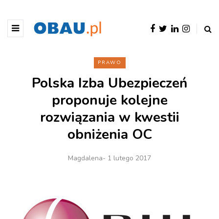
PRAWO
Polska Izba Ubezpieczeń
proponuje kolejne
rozwiązania w kwestii
obniżenia OC
Magdalena
- 1 lutego 2017