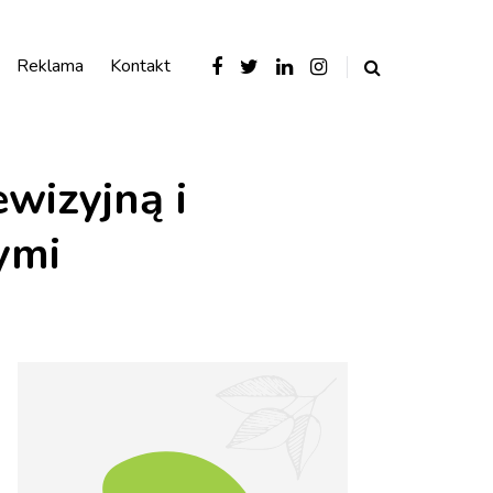
Reklama
Kontakt
wizyjną i
ymi