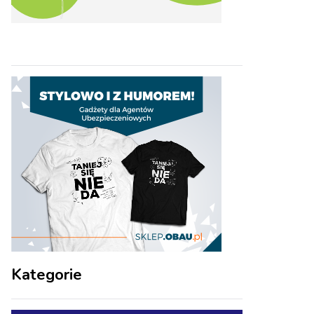
Kategorie