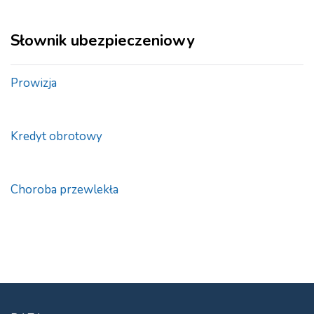
Słownik ubezpieczeniowy
Prowizja
Kredyt obrotowy
Choroba przewlekła