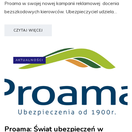
Proama w swojej nowej kampanii reklamowej docenia
bezszkodowych kierowców. Ubezpieczyciel udziela…
CZYTAJ WIĘCEJ
AKTUALNOŚCI
Proama: Świat ubezpieczeń w