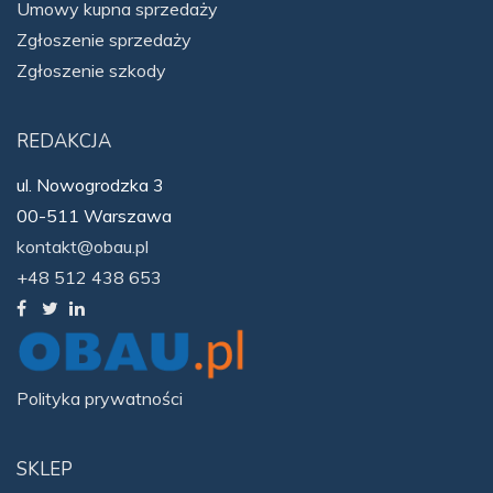
Umowy kupna sprzedaży
Zgłoszenie sprzedaży
Zgłoszenie szkody
REDAKCJA
ul. Nowogrodzka 3
00-511 Warszawa
kontakt@obau.pl
+48 512 438 653
Polityka prywatności
SKLEP