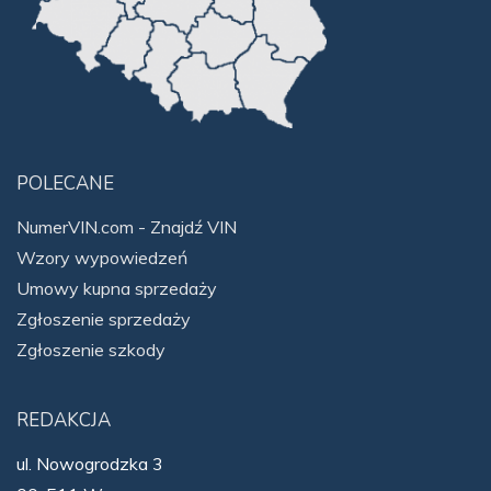
POLECANE
NumerVIN.com - Znajdź VIN
Wzory wypowiedzeń
Umowy kupna sprzedaży
Zgłoszenie sprzedaży
Zgłoszenie szkody
REDAKCJA
ul. Nowogrodzka 3