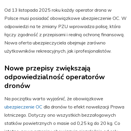
Od 13 listopada 2025 roku każdy operator drona w
Polsce musi posiadać obowiązkowe ubezpieczenie OC. W
odpowiedzi na te zmiany PZU wprowadza polisę, która
łączy zgodność z przepisami i realną ochronę finansową.
Nowa oferta ubezpieczyciela obejmuje zarówno
użytkowników rekreacyjnych, jak i profesjonalistów.
Nowe przepisy zwiększają
odpowiedzialność operatorów
dronów
Na początku warto wyjaśnić, że obowiązkowe
ubezpieczenie OC
dla dronów to efekt nowelizacji Prawa
lotniczego. Dotyczy ono wszystkich bezzałogowych
statków powietrznych o masie od 0,25 kg do 20 kg. Co