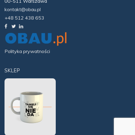
00-511 Warszawa
kontakt@obau.pl
+48 512 438 653
Polityka prywatności
SKLEP