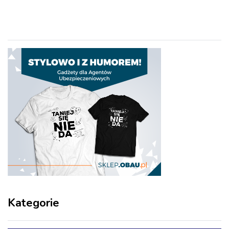
Kategorie