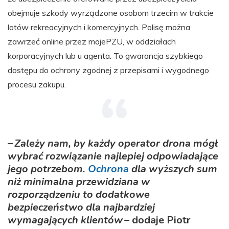
obejmuje szkody wyrządzone osobom trzecim w trakcie
lotów rekreacyjnych i komercyjnych. Polisę można
zawrzeć online przez mojePZU, w oddziałach
korporacyjnych lub u agenta. To gwarancja szybkiego
dostępu do ochrony zgodnej z przepisami i wygodnego
procesu zakupu.
– Zależy nam, by każdy operator drona mógł
wybrać rozwiązanie najlepiej odpowiadające
jego potrzebom.
Ochrona
dla wyższych sum
niż minimalna przewidziana w
rozporządzeniu to dodatkowe
bezpieczeństwo dla najbardziej
wymagających klientów –
dodaje Piotr