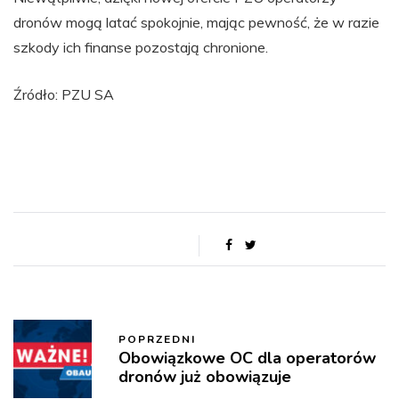
dronów mogą latać spokojnie, mając pewność, że w razie
szkody ich finanse pozostają chronione.
Źródło: PZU SA
POPRZEDNI
Obowiązkowe OC dla operatorów
dronów już obowiązuje