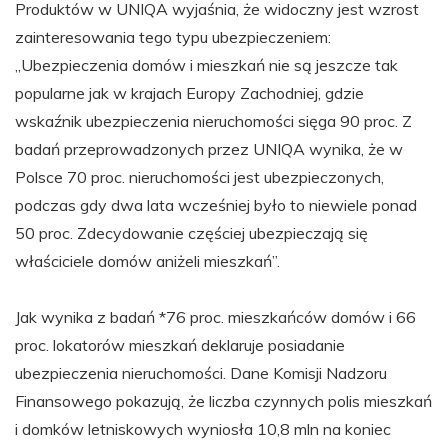
Produktów w UNIQA wyjaśnia, że widoczny jest wzrost
zainteresowania tego typu ubezpieczeniem:
„Ubezpieczenia domów i mieszkań nie są jeszcze tak
popularne jak w krajach Europy Zachodniej, gdzie
wskaźnik ubezpieczenia nieruchomości sięga 90 proc. Z
badań przeprowadzonych przez UNIQA wynika, że w
Polsce 70 proc. nieruchomości jest ubezpieczonych,
podczas gdy dwa lata wcześniej było to niewiele ponad
50 proc. Zdecydowanie częściej ubezpieczają się
właściciele domów aniżeli mieszkań”.
Jak wynika z badań *76 proc. mieszkańców domów i 66
proc. lokatorów mieszkań deklaruje posiadanie
ubezpieczenia nieruchomości. Dane Komisji Nadzoru
Finansowego pokazują, że liczba czynnych polis mieszkań
i domków letniskowych wyniosła 10,8 mln na koniec