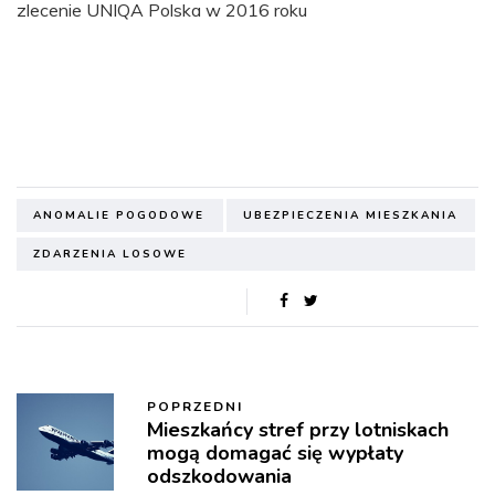
zlecenie UNIQA Polska w 2016 roku
ANOMALIE POGODOWE
UBEZPIECZENIA MIESZKANIA
ZDARZENIA LOSOWE
POPRZEDNI
Mieszkańcy stref przy lotniskach
mogą domagać się wypłaty
odszkodowania