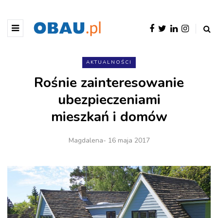
AKTUALNOŚCI
Rośnie zainteresowanie
ubezpieczeniami
mieszkań i domów
Magdalena
- 16 maja 2017