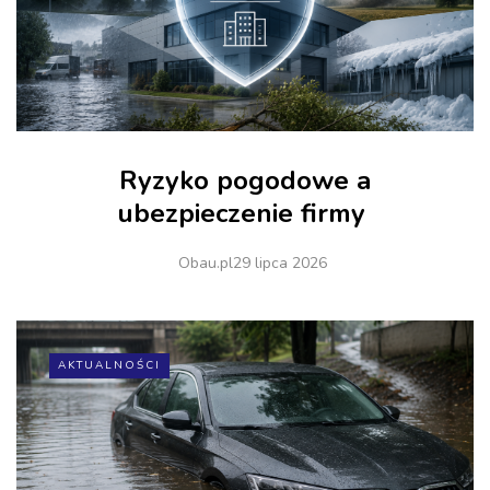
Ryzyko pogodowe a
ubezpieczenie firmy
Obau.pl
29 lipca 2026
AKTUALNOŚCI