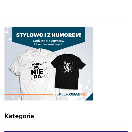
Kategorie