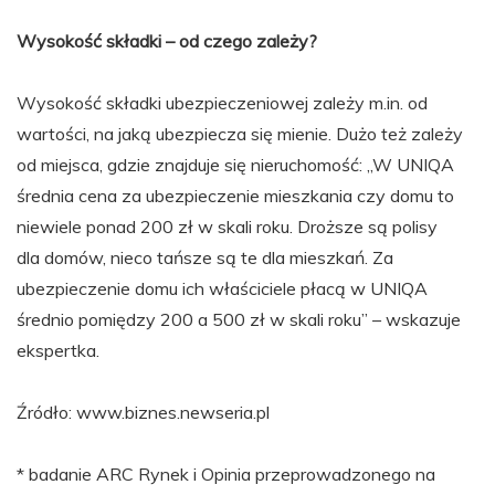
Wysokość składki – od czego zależy?
Wysokość składki ubezpieczeniowej zależy m.in. od
wartości, na jaką ubezpiecza się mienie. Dużo też zależy
od miejsca, gdzie znajduje się nieruchomość: „W UNIQA
średnia cena za ubezpieczenie mieszkania czy domu to
niewiele ponad 200 zł w skali roku. Droższe są polisy
dla domów, nieco tańsze są te dla mieszkań. Za
ubezpieczenie domu ich właściciele płacą w UNIQA
średnio pomiędzy 200 a 500 zł w skali roku” – wskazuje
ekspertka.
Źródło: www.biznes.newseria.pl
* badanie ARC Rynek i Opinia przeprowadzonego na