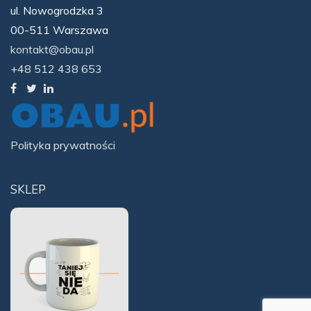
ul. Nowogrodzka 3
00-511 Warszawa
kontakt@obau.pl
+48 512 438 653
Polityka prywatności
SKLEP