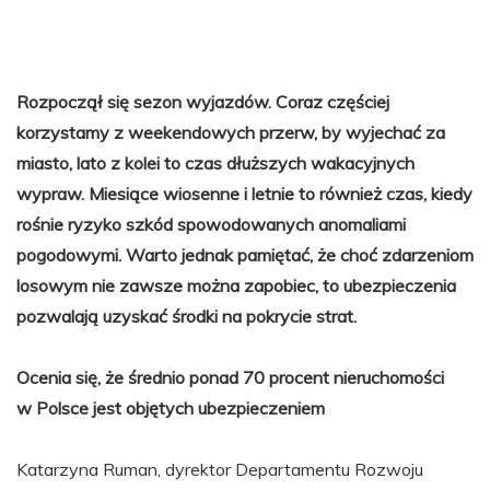
Rozpoczął się sezon wyjazdów. Coraz częściej
korzystamy z weekendowych przerw, by wyjechać za
miasto, lato z kolei to czas dłuższych wakacyjnych
wypraw. Miesiące wiosenne i letnie to również czas, kiedy
rośnie ryzyko szkód spowodowanych anomaliami
pogodowymi. Warto jednak pamiętać, że choć zdarzeniom
losowym nie zawsze można zapobiec, to ubezpieczenia
pozwalają uzyskać środki na pokrycie strat.
Ocenia się, że średnio ponad 70 procent nieruchomości
w Polsce jest objętych ubezpieczeniem
Katarzyna Ruman, dyrektor Departamentu Rozwoju