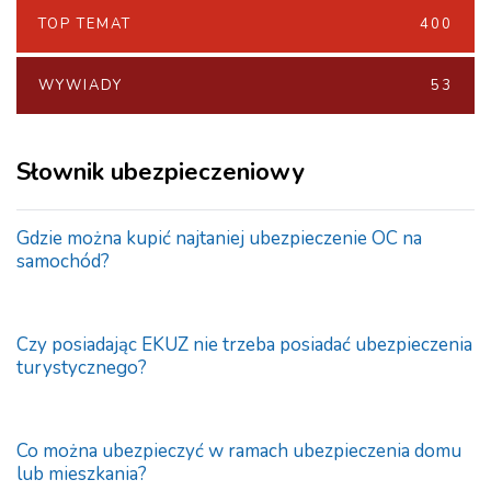
TOP TEMAT
400
WYWIADY
53
Słownik ubezpieczeniowy
Gdzie można kupić najtaniej ubezpieczenie OC na
samochód?
Czy posiadając EKUZ nie trzeba posiadać ubezpieczenia
turystycznego?
Co można ubezpieczyć w ramach ubezpieczenia domu
lub mieszkania?