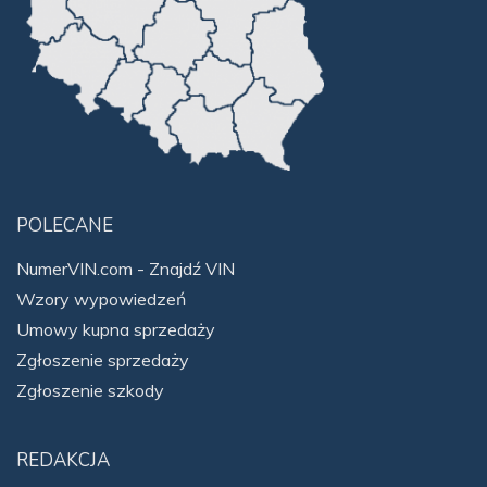
POLECANE
NumerVIN.com - Znajdź VIN
Wzory wypowiedzeń
Umowy kupna sprzedaży
Zgłoszenie sprzedaży
Zgłoszenie szkody
REDAKCJA