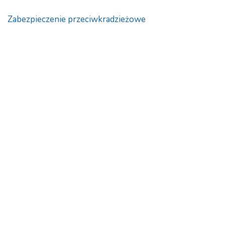
Zabezpieczenie przeciwkradzieżowe