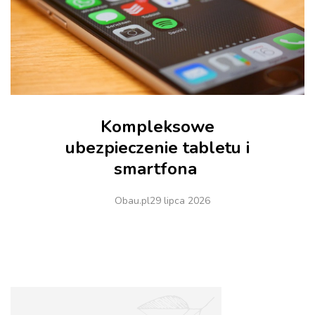
Kompleksowe
ubezpieczenie tabletu i
smartfona
Obau.pl
29 lipca 2026