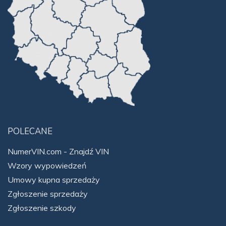
POLECANE
NumerVIN.com - Znajdź VIN
Wzory wypowiedzeń
Umowy kupna sprzedaży
Zgłoszenie sprzedaży
Zgłoszenie szkody