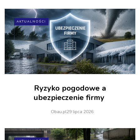
AKTUALNOŚCI
Ryzyko pogodowe a
ubezpieczenie firmy
Obau.pl
29 lipca 2026