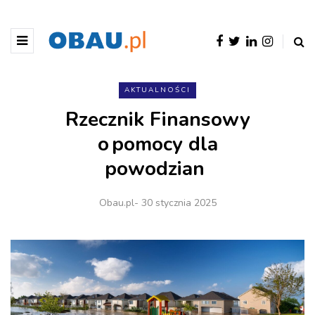
AKTUALNOŚCI
Rzecznik Finansowy
o pomocy dla
powodzian
Obau.pl
- 30 stycznia 2025