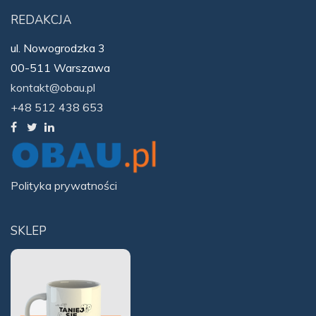
REDAKCJA
ul. Nowogrodzka 3
00-511 Warszawa
kontakt@obau.pl
+48 512 438 653
Polityka prywatności
SKLEP