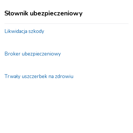
Słownik ubezpieczeniowy
Likwidacja szkody
Broker ubezpieczeniowy
Trwały uszczerbek na zdrowiu