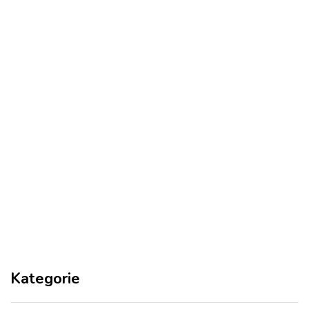
Kategorie