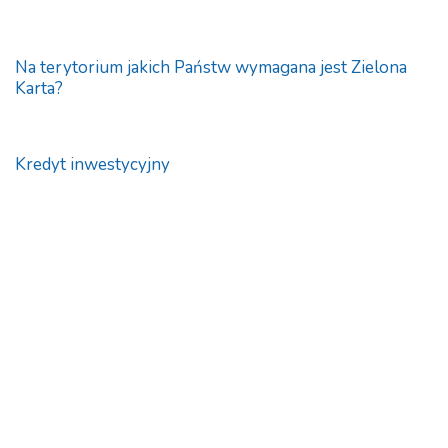
Na terytorium jakich Państw wymagana jest Zielona
Karta?
Kredyt inwestycyjny