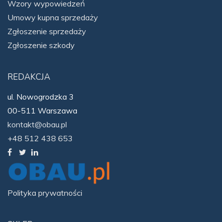
Wzory wypowiedzeń
Umowy kupna sprzedaży
Zgłoszenie sprzedaży
Zgłoszenie szkody
REDAKCJA
ul. Nowogrodzka 3
00-511 Warszawa
kontakt@obau.pl
+48 512 438 653
Polityka prywatności