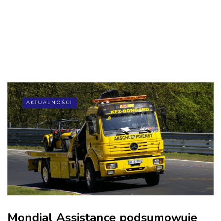
AKTUALNOŚCI
Mondial Assistance podsumowuje