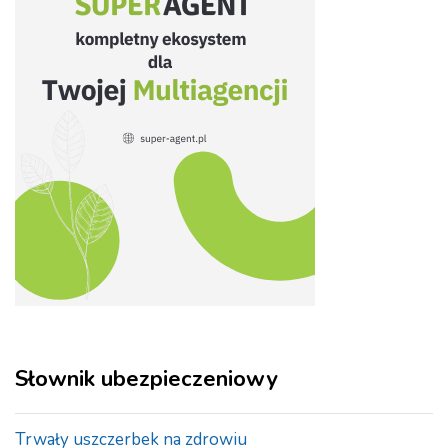
Słownik ubezpieczeniowy
Trwały uszczerbek na zdrowiu