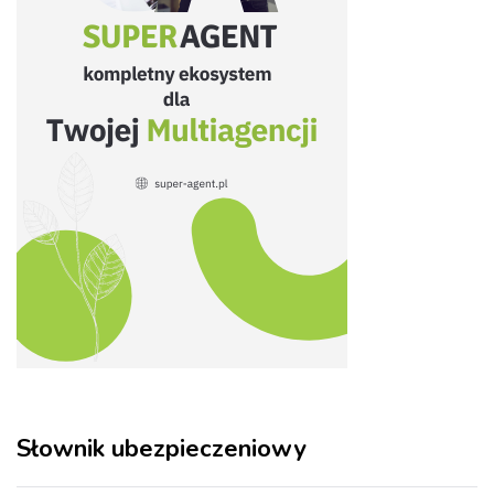
Słownik ubezpieczeniowy