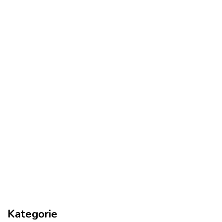
Kategorie