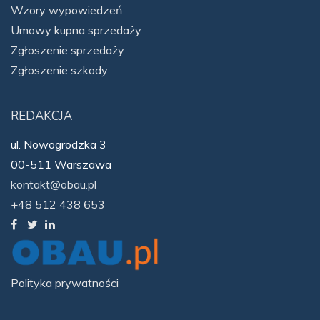
Wzory wypowiedzeń
Umowy kupna sprzedaży
Zgłoszenie sprzedaży
Zgłoszenie szkody
REDAKCJA
ul. Nowogrodzka 3
00-511 Warszawa
kontakt@obau.pl
+48 512 438 653
Polityka prywatności