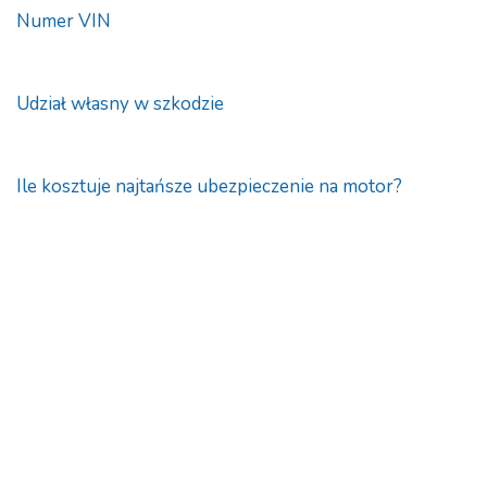
Numer VIN
Udział własny w szkodzie
Ile kosztuje najtańsze ubezpieczenie na motor?