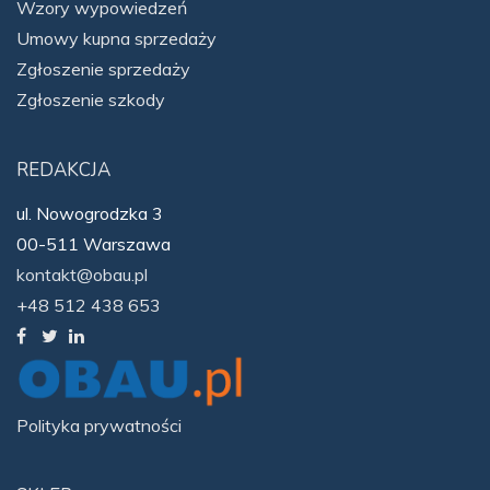
Wzory wypowiedzeń
Umowy kupna sprzedaży
Zgłoszenie sprzedaży
Zgłoszenie szkody
REDAKCJA
ul. Nowogrodzka 3
00-511 Warszawa
kontakt@obau.pl
+48 512 438 653
Polityka prywatności