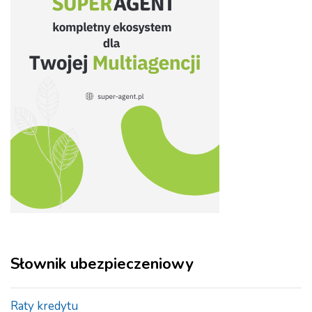
Słownik ubezpieczeniowy
Raty kredytu