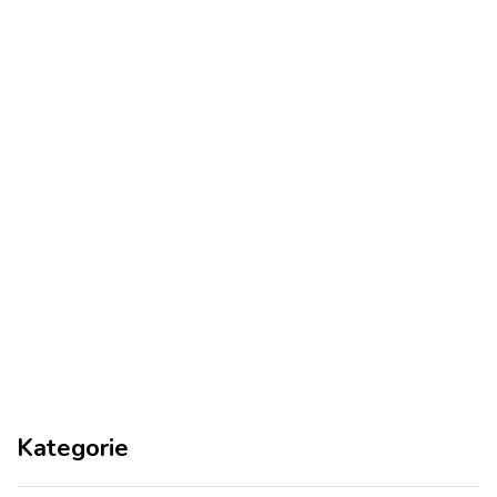
Kategorie