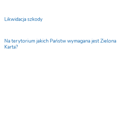
Likwidacja szkody
Na terytorium jakich Państw wymagana jest Zielona
Karta?