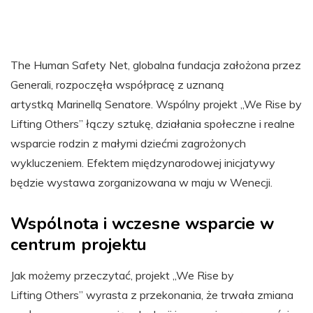
The Human Safety Net, globalna fundacja założona przez
Generali, rozpoczęła współpracę z uznaną
artystką Marinellą Senatore. Wspólny projekt „We Rise by
Lifting Others” łączy sztukę, działania społeczne i realne
wsparcie rodzin z małymi dziećmi zagrożonych
wykluczeniem. Efektem międzynarodowej inicjatywy
będzie wystawa zorganizowana w maju w Wenecji.
Wspólnota i wczesne wsparcie w
centrum projektu
Jak możemy przeczytać, projekt „We Rise by
Lifting Others” wyrasta z przekonania, że trwała zmiana