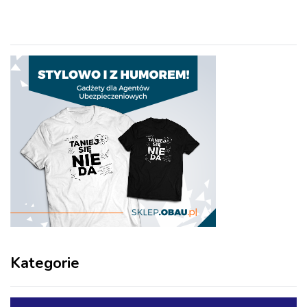
Kategorie