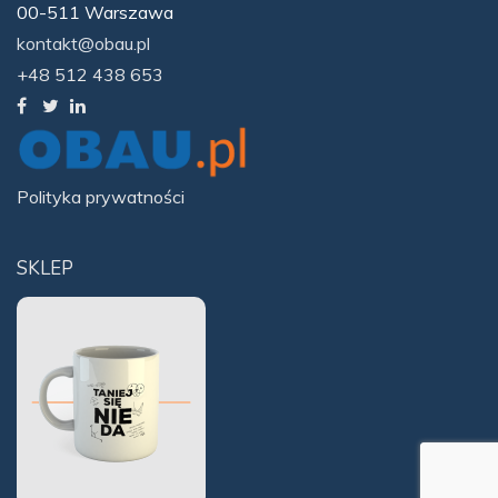
00-511 Warszawa
kontakt@obau.pl
+48 512 438 653
Polityka prywatności
SKLEP