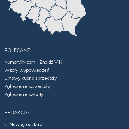
POLECANE
NumerVIN.com - Znajdź VIN
Wzory wypowiedzeń
Umowy kupna sprzedaży
Zgłoszenie sprzedaży
Zgłoszenie szkody
REDAKCJA
ul. Nowogrodzka 3