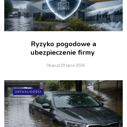
Ryzyko pogodowe a
ubezpieczenie firmy
Obau.pl
29 lipca 2026
AKTUALNOŚCI