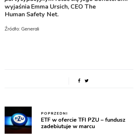
wyjaśnia Emma Ursich, CEO The
Human Safety Net.
Źródło: Generali
POPRZEDNI
ETF w ofercie TFI PZU – fundusz
zadebiutuje w marcu