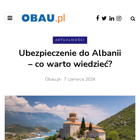
AKTUALNOŚCI
Ubezpieczenie do Albanii
– co warto wiedzieć?
Obau.pl
- 7 czerwca 2024