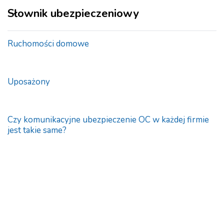
Słownik ubezpieczeniowy
Ruchomości domowe
Uposażony
Czy komunikacyjne ubezpieczenie OC w każdej firmie
jest takie same?