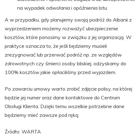
na wypadek odwołania i opóźnienia lotu.
A w przypadku, gdy planujemy swoją podróż do Albanii z
wyprzedzeniem możemy rozważyć ubezpieczenie
kosztów, które ponosimy w związku z jej organizacją. W
praktyce oznacza to, że jeśli będziemy musieli
zrezygnować lub przerwać podróż np. ze względów
zdrowotnych czy śmierci osoby bliskiej, odzyskamy do
100% kosztów jakie opłaciliśmy przed wyjazdem.
Po zawarciu umowy warto zrobić zdjęcie polisy, na której
będzie jej numer oraz dane kontaktowe do Centrum
Obsługi Klienta. Dzięki temu wszelkie potrzebne dane
będziemy mieć zawsze pod ręką.
Źródło: WARTA