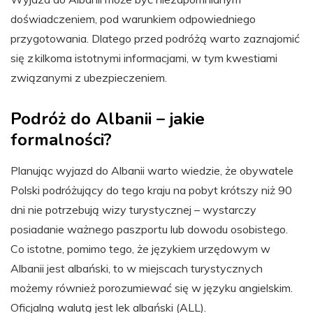
doświadczeniem, pod warunkiem odpowiedniego
przygotowania. Dlatego przed podróżą warto zaznajomić
się z kilkoma istotnymi informacjami, w tym kwestiami
związanymi z ubezpieczeniem.
Podróż do Albanii – jakie
formalności?
Planując wyjazd do Albanii warto wiedzie, że obywatele
Polski podróżujący do tego kraju na pobyt krótszy niż 90
dni nie potrzebują wizy turystycznej – wystarczy
posiadanie ważnego paszportu lub dowodu osobistego.
Co istotne, pomimo tego, że językiem urzędowym w
Albanii jest albański, to w miejscach turystycznych
możemy również porozumiewać się w języku angielskim.
Oficjalną walutą jest lek albański (ALL).