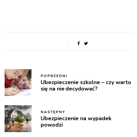
POPRZEDNI
Ubezpieczenie szkolne – czy warto
się na nie decydować?
NASTĘPNY
Ubezpieczenie na wypadek
powodzi