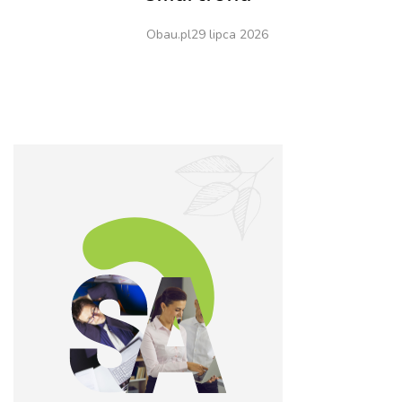
Obau.pl
29 lipca 2026