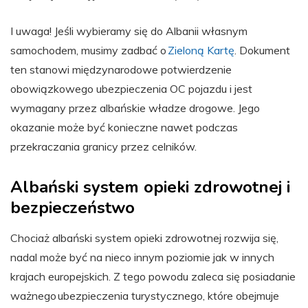
I uwaga! Jeśli wybieramy się do Albanii własnym
samochodem, musimy zadbać o
Zieloną Kartę
. Dokument
ten stanowi międzynarodowe potwierdzenie
obowiązkowego ubezpieczenia OC pojazdu i jest
wymagany przez albańskie władze drogowe. Jego
okazanie może być konieczne nawet podczas
przekraczania granicy przez celników.
Albański system opieki zdrowotnej i
bezpieczeństwo
Chociaż albański system opieki zdrowotnej rozwija się,
nadal może być na nieco innym poziomie jak w innych
krajach europejskich. Z tego powodu zaleca się posiadanie
ważnego ubezpieczenia turystycznego, które obejmuje