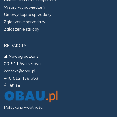
Wzory wypowiedzeń
Umowy kupna sprzedaży
Zgłoszenie sprzedaży
Zgłoszenie szkody
REDAKCJA
ul. Nowogrodzka 3
00-511 Warszawa
kontakt@obau.pl
+48 512 438 653
Polityka prywatności