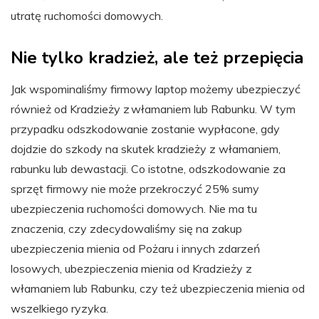
utratę ruchomości domowych.
Nie tylko kradzież, ale też przepięcia
Jak wspominaliśmy firmowy laptop możemy ubezpieczyć
również od Kradzieży z włamaniem lub Rabunku. W tym
przypadku odszkodowanie zostanie wypłacone, gdy
dojdzie do szkody na skutek kradzieży z włamaniem,
rabunku lub dewastacji. Co istotne, odszkodowanie za
sprzęt firmowy nie może przekroczyć 25% sumy
ubezpieczenia ruchomości domowych. Nie ma tu
znaczenia, czy zdecydowaliśmy się na zakup
ubezpieczenia mienia od Pożaru i innych zdarzeń
losowych, ubezpieczenia mienia od Kradzieży z
włamaniem lub Rabunku, czy też ubezpieczenia mienia od
wszelkiego ryzyka.