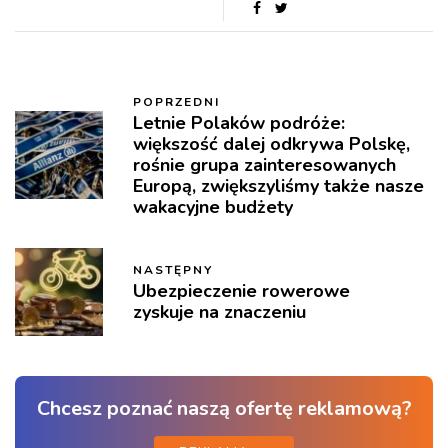
POPRZEDNI
Letnie Polaków podróże:
większość dalej odkrywa Polskę,
rośnie grupa zainteresowanych
Europą, zwiększyliśmy także nasze
wakacyjne budżety
NASTĘPNY
Ubezpieczenie rowerowe
zyskuje na znaczeniu
Chcesz poznać naszą ofertę reklamową?