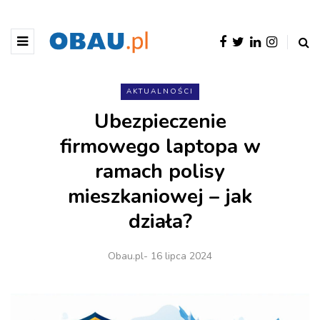
AKTUALNOŚCI
Ubezpieczenie
firmowego laptopa w
ramach polisy
mieszkaniowej – jak
działa?
Obau.pl
- 16 lipca 2024