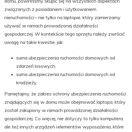
domu, powinniśmy skupić się na wszystkich aspektach
związanych z posiadaniem i użytkowaniem
nieruchomości – nie tylko na laptopie, który zamierzamy
używać w ramach prowadzonej działalności
gospodarczej. W kontekście tego sprzętu należy zwrócić
uwagę na takie kwestie, jak:
suma ubezpieczenia ruchomości domowych od
zdarzeń losowych,
suma ubezpieczenia ruchomości domowych od
kradzieży.
Pamiętajmy, że zakres ochrony ubezpieczenia ruchomości
znajdujących się w domu może obejmować laptopa, który
został zakupiony w ramach prowadzonej działalności
gospodarczej. Co więcej, nie dotyczy to tylko komputera,
ale też innych urządzeń i elementów wyposażenia, które