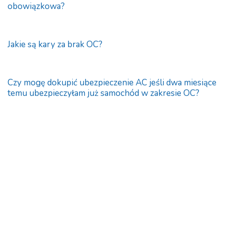
obowiązkowa?
Jakie są kary za brak OC?
Czy mogę dokupić ubezpieczenie AC jeśli dwa miesiące
temu ubezpieczyłam już samochód w zakresie OC?