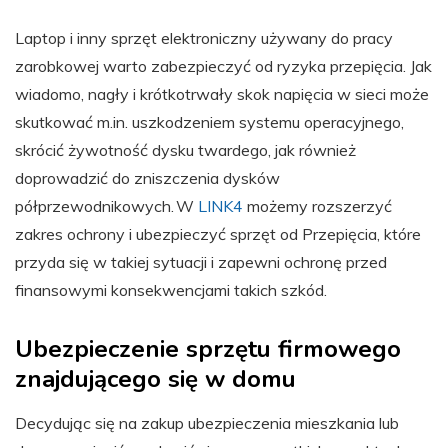
Laptop i inny sprzęt elektroniczny używany do pracy
zarobkowej warto zabezpieczyć od ryzyka przepięcia. Jak
wiadomo, nagły i krótkotrwały skok napięcia w sieci może
skutkować m.in. uszkodzeniem systemu operacyjnego,
skrócić żywotność dysku twardego, jak również
doprowadzić do zniszczenia dysków
półprzewodnikowych. W
LINK4
możemy rozszerzyć
zakres ochrony i ubezpieczyć sprzęt od Przepięcia, które
przyda się w takiej sytuacji i zapewni ochronę przed
finansowymi konsekwencjami takich szkód.
Ubezpieczenie sprzętu firmowego
znajdującego się w domu
Decydując się na zakup ubezpieczenia mieszkania lub