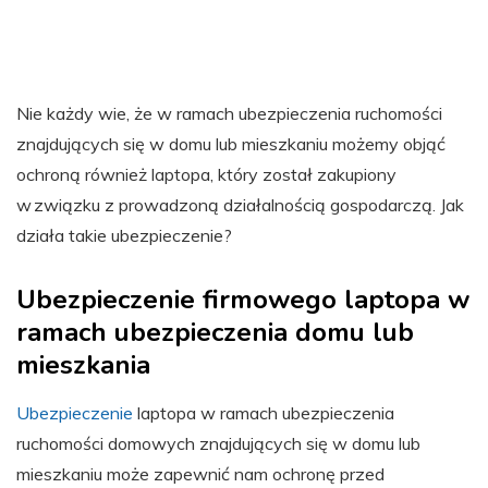
Nie każdy wie, że w ramach ubezpieczenia ruchomości
znajdujących się w domu lub mieszkaniu możemy objąć
ochroną również laptopa, który został zakupiony
w związku z prowadzoną działalnością gospodarczą. Jak
działa takie ubezpieczenie?
Ubezpieczenie firmowego laptopa w
ramach ubezpieczenia domu lub
mieszkania
Ubezpieczenie
laptopa w ramach ubezpieczenia
ruchomości domowych znajdujących się w domu lub
mieszkaniu może zapewnić nam ochronę przed