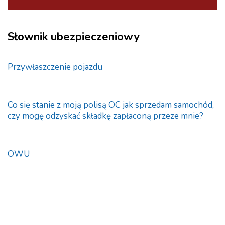
Słownik ubezpieczeniowy
Przywłaszczenie pojazdu
Co się stanie z moją polisą OC jak sprzedam samochód,
czy mogę odzyskać składkę zapłaconą przeze mnie?
OWU