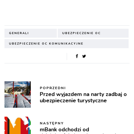
GENERALI
UBEZPIECZENIE OC
UBEZPIECZENIE OC KOMUNIKACYJNE
POPRZEDNI
Przed wyjazdem na narty zadbaj o
ubezpieczenie turystyczne
NASTĘPNY
mBank odchodzi od