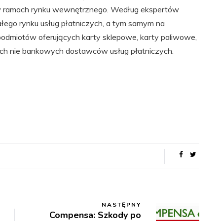
h w ramach rynku wewnętrznego. Według ekspertów
łego rynku usług płatniczych, a tym samym na
, podmiotów oferujących karty sklepowe, karty paliwowe,
ch nie bankowych dostawców usług płatniczych.
NASTĘPNY
Compensa: Szkody po