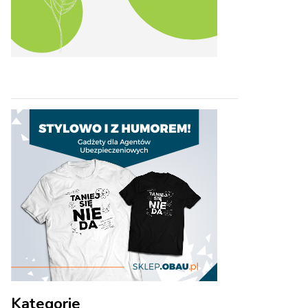
Kategorie