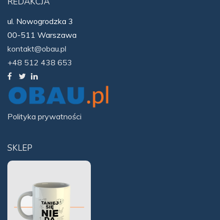
REDAKCJA
ul. Nowogrodzka 3
00-511 Warszawa
kontakt@obau.pl
+48 512 438 653
Polityka prywatności
SKLEP