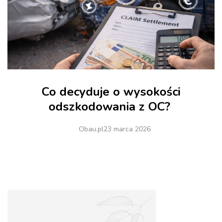
Co decyduje o wysokości
odszkodowania z OC?
Obau.pl
23 marca 2026