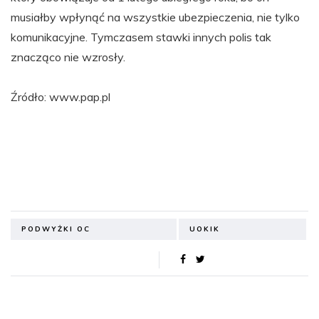
musiałby wpłynąć na wszystkie ubezpieczenia, nie tylko
komunikacyjne. Tymczasem stawki innych polis tak
znacząco nie wzrosły.
Źródło: www.pap.pl
PODWYŻKI OC
UOKIK