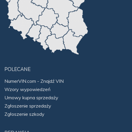
POLECANE
NumerVIN.com - Znajdź VIN
Wzory wypowiedzeń
Umowy kupna sprzedaży
Zgłoszenie sprzedaży
Zgłoszenie szkody