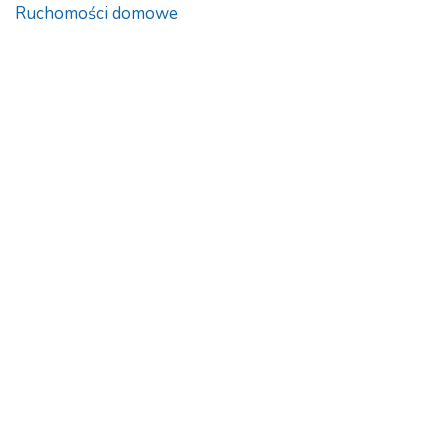
Ruchomości domowe