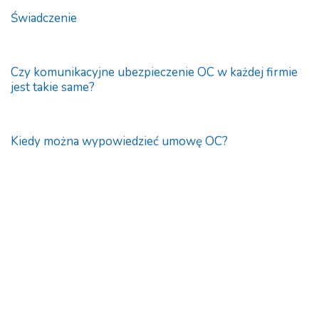
Świadczenie
Czy komunikacyjne ubezpieczenie OC w każdej firmie
jest takie same?
Kiedy można wypowiedzieć umowę OC?