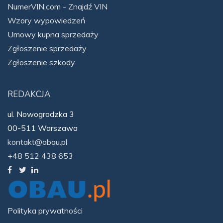
NumerVIN.com - Znajdź VIN
Wzory wypowiedzeń
Umowy kupna sprzedaży
Zgłoszenie sprzedaży
Zgłoszenie szkody
REDAKCJA
ul. Nowogrodzka 3
00-511 Warszawa
kontakt@obau.pl
+48 512 438 653
Polityka prywatności