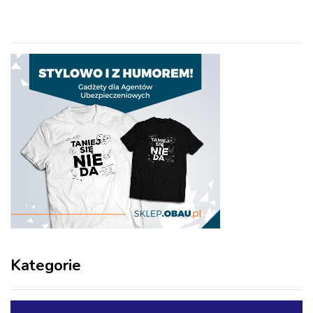
Kategorie