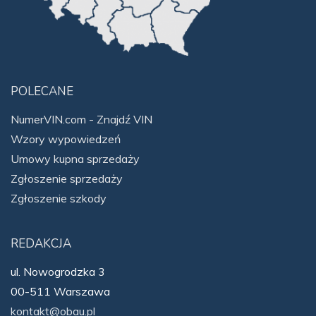
POLECANE
NumerVIN.com - Znajdź VIN
Wzory wypowiedzeń
Umowy kupna sprzedaży
Zgłoszenie sprzedaży
Zgłoszenie szkody
REDAKCJA
ul. Nowogrodzka 3
00-511 Warszawa
kontakt@obau.pl