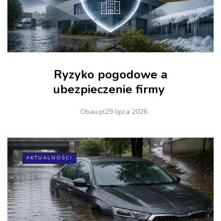
Ryzyko pogodowe a
ubezpieczenie firmy
Obau.pl
29 lipca 2026
AKTUALNOŚCI