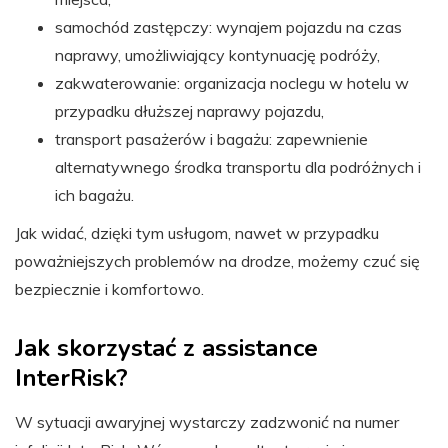
samochód zastępczy: wynajem pojazdu na czas
naprawy, umożliwiający kontynuację podróży,
zakwaterowanie: organizacja noclegu w hotelu w
przypadku dłuższej naprawy pojazdu,
transport pasażerów i bagażu: zapewnienie
alternatywnego środka transportu dla podróżnych i
ich bagażu.
Jak widać, dzięki tym usługom, nawet w przypadku
poważniejszych problemów na drodze, możemy czuć się
bezpiecznie i komfortowo.
Jak skorzystać z assistance
InterRisk?
W sytuacji awaryjnej wystarczy zadzwonić na numer