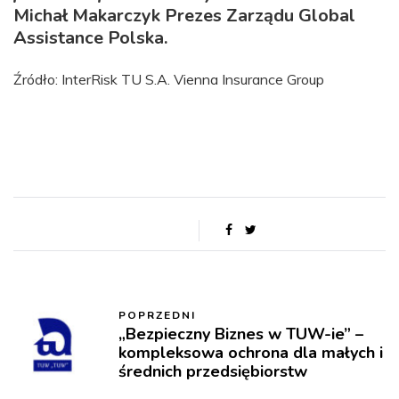
Michał Makarczyk Prezes Zarządu Global
Assistance Polska.
Źródło: InterRisk TU S.A. Vienna Insurance Group
POPRZEDNI
„Bezpieczny Biznes w TUW-ie” –
kompleksowa ochrona dla małych i
średnich przedsiębiorstw