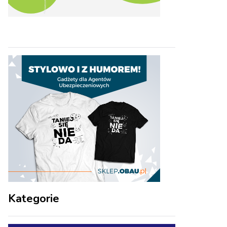
Kategorie