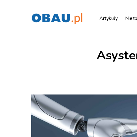
Artykuły
Niezb
Asyste