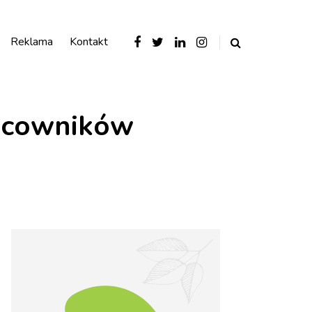
Reklama
Kontakt
racowników