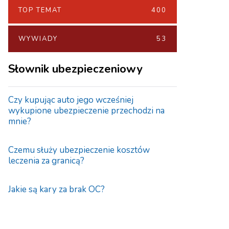
TOP TEMAT
400
WYWIADY
53
Słownik ubezpieczeniowy
Czy kupując auto jego wcześniej
wykupione ubezpieczenie przechodzi na
mnie?
Czemu służy ubezpieczenie kosztów
leczenia za granicą?
Jakie są kary za brak OC?