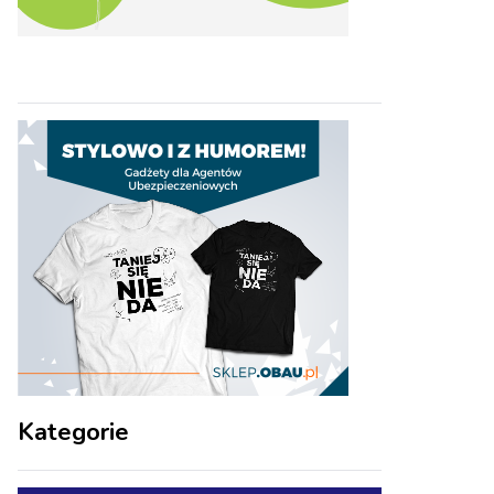
Kategorie