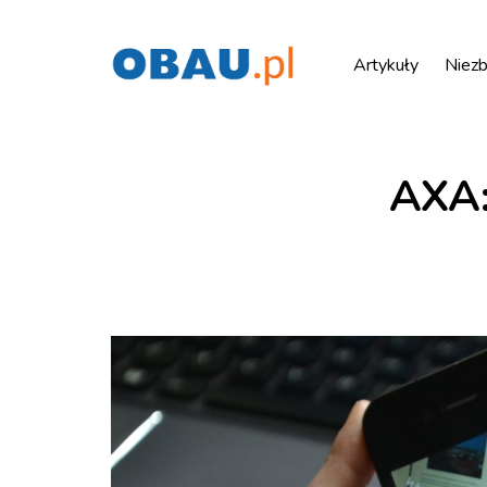
Artykuły
Niezb
AXA: