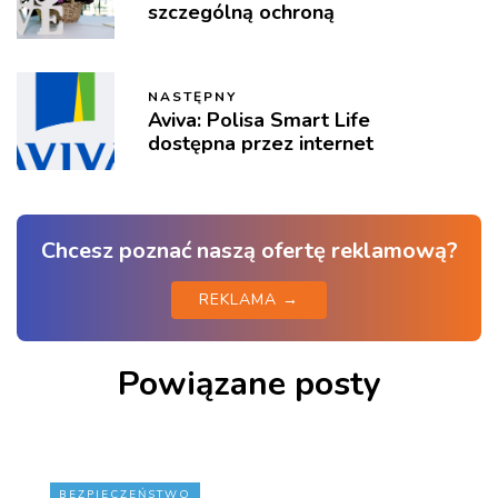
szczególną ochroną
NASTĘPNY
Aviva: Polisa Smart Life
dostępna przez internet
Chcesz poznać naszą ofertę reklamową?
REKLAMA →
Powiązane posty
BEZPIECZEŃSTWO