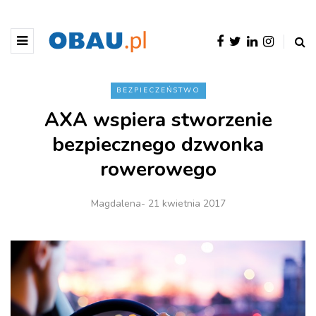
BEZPIECZEŃSTWO
AXA wspiera stworzenie
bezpiecznego dzwonka
rowerowego
Magdalena
- 21 kwietnia 2017