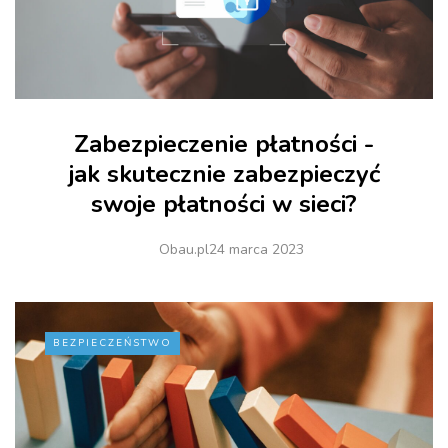
Zabezpieczenie płatności -
jak skutecznie zabezpieczyć
swoje płatności w sieci?
Obau.pl
24 marca 2023
BEZPIECZEŃSTWO