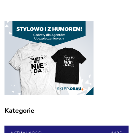
Kategorie