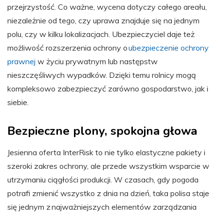
przejrzystość. Co ważne, wycena dotyczy całego areału,
niezależnie od tego, czy uprawa znajduje się na jednym
polu, czy w kilku lokalizacjach. Ubezpieczyciel daje też
możliwość rozszerzenia ochrony o
ubezpieczenie ochrony
prawnej
w życiu prywatnym lub następstw
nieszczęśliwych wypadków. Dzięki temu rolnicy mogą
kompleksowo zabezpieczyć zarówno gospodarstwo, jak i
siebie.
Bezpieczne plony, spokojna głowa
Jesienna oferta InterRisk to nie tylko elastyczne pakiety i
szeroki zakres ochrony, ale przede wszystkim wsparcie w
utrzymaniu ciągłości produkcji. W czasach, gdy pogoda
potrafi zmienić wszystko z dnia na dzień, taka polisa staje
się jednym z najważniejszych elementów zarządzania