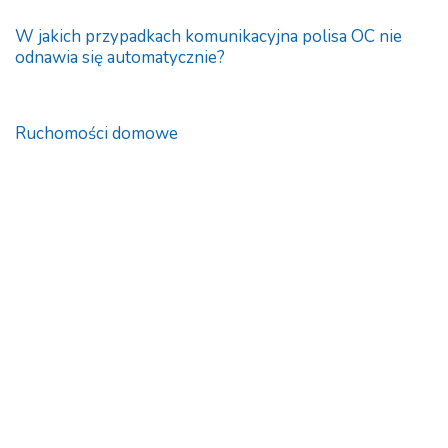
W jakich przypadkach komunikacyjna polisa OC nie
odnawia się automatycznie?
Ruchomości domowe