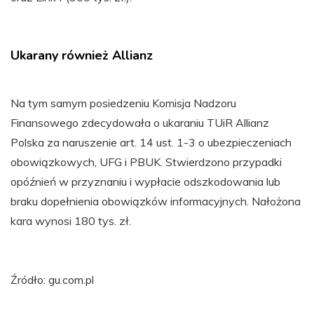
Ukarany również Allianz
Na tym samym posiedzeniu Komisja Nadzoru
Finansowego zdecydowała o ukaraniu TUiR Allianz
Polska za naruszenie art. 14 ust. 1-3 o ubezpieczeniach
obowiązkowych, UFG i PBUK. Stwierdzono przypadki
opóźnień w przyznaniu i wypłacie odszkodowania lub
braku dopełnienia obowiązków informacyjnych. Nałożona
kara wynosi 180 tys. zł.
Źródło: gu.com.pl