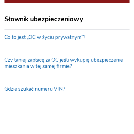
Słownik ubezpieczeniowy
Co to jest „OC w życiu prywatnym”?
Czy taniej zapłacę za OC jeśli wykupię ubezpieczenie
mieszkania w tej samej firmie?
Gdzie szukać numeru VIN?