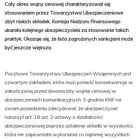
Cały okres wojny cenowej charakteryzował się
stosowaniem przez Towarzystwa Ubezpieczeniowe
zbyt niskich składek. Komisja Nadzoru Finansowego
ukarała kolejnego ubezpieczyciela za stosowanie takich
praktyk. Okazuje się, że lista zagrożonych sankcjami może
być jeszcze większa.
Pocztowe Towarzystwo Ubezpieczeń Wzajemnych jest
czwartym zakładem, które musi ponieść konsekwencje w
zakończonej przed dwoma laty wojnie cenowej w
ubezpieczeniach komunikacyjnych. 5 grudnia KNF na
swoim posiedzeniu zdecydował, że ubezpieczyciel
naruszył art. 18 ust. 2 ustawy o działalności
ubezpieczeniowej poprzez ustalenie składki w wysokości,
która nie zapewniała wykonania co najmniej wszystkich