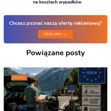
na kosztach wypadków
Chcesz poznać naszą ofertę reklamową?
REKLAMA →
Powiązane posty
PRAWO