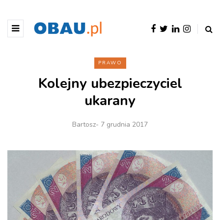
PRAWO
Kolejny ubezpieczyciel
ukarany
Bartosz
- 7 grudnia 2017