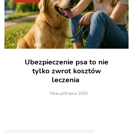
Ubezpieczenie psa to nie
tylko zwrot kosztów
leczenia
Obau.pl
8 lipca 2026