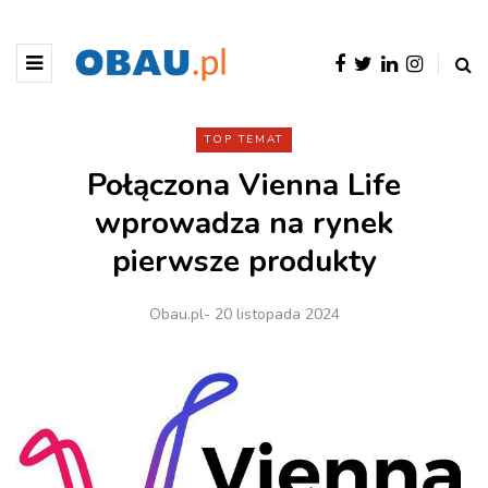
TOP TEMAT
Połączona Vienna Life
wprowadza na rynek
pierwsze produkty
Obau.pl
- 20 listopada 2024