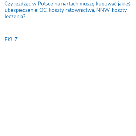
Czy jeżdżąc w Polsce na nartach muszę kupować jakieś
ubezpieczenie: OC, koszty ratownictwa, NNW, koszty
leczenia?
EKUZ