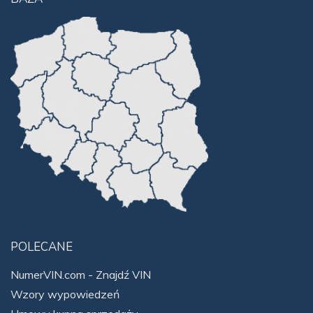
POLECANE
NumerVIN.com - Znajdź VIN
Wzory wypowiedzeń