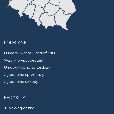
POLECANE
NumerVIN.com - Znajdź VIN
Wzory wypowiedzeń
Umowy kupna sprzedaży
Zgłoszenie sprzedaży
Zgłoszenie szkody
REDAKCJA
ul. Nowogrodzka 3