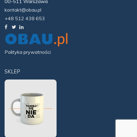
00-511 Warszawa
kontakt@obau.pl
+48 512 438 653
Polityka prywatności
SKLEP