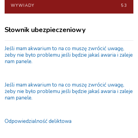
WYWIADY
53
Słownik ubezpieczeniowy
Jeśli mam akwarium to na co muszę zwrócić uwagę,
żeby nie było problemu jeśli będzie jakaś awaria i zaleje
nam panele.
Jeśli mam akwarium to na co muszę zwrócić uwagę,
żeby nie było problemu jeśli będzie jakaś awaria i zaleje
nam panele.
Odpowiedzialność deliktowa