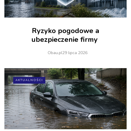
Ryzyko pogodowe a
ubezpieczenie firmy
Obau.pl
29 lipca 2026
AKTUALNOŚCI