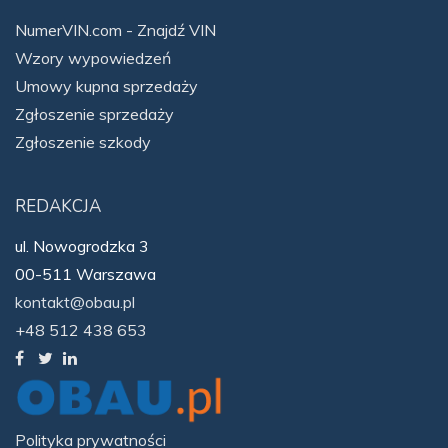
NumerVIN.com - Znajdź VIN
Wzory wypowiedzeń
Umowy kupna sprzedaży
Zgłoszenie sprzedaży
Zgłoszenie szkody
REDAKCJA
ul. Nowogrodzka 3
00-511 Warszawa
kontakt@obau.pl
+48 512 438 653
Polityka prywatności