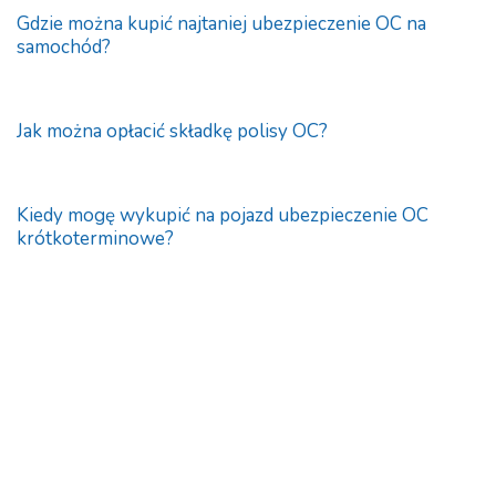
Gdzie można kupić najtaniej ubezpieczenie OC na
samochód?
Jak można opłacić składkę polisy OC?
Kiedy mogę wykupić na pojazd ubezpieczenie OC
krótkoterminowe?