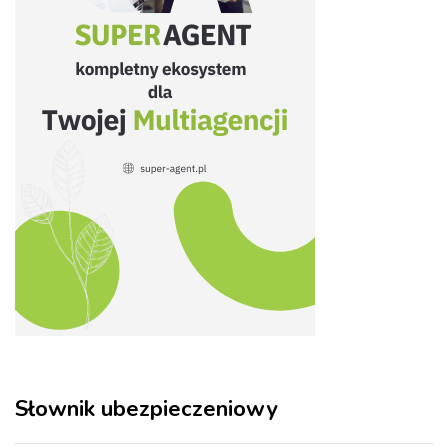
Słownik ubezpieczeniowy