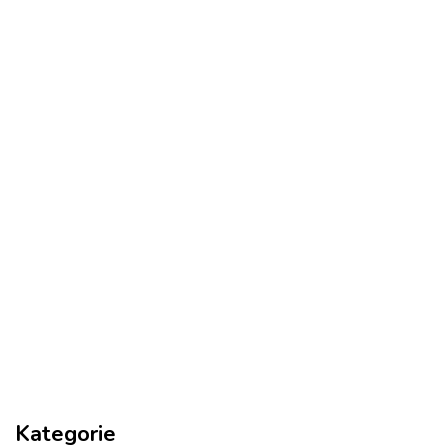
Kategorie