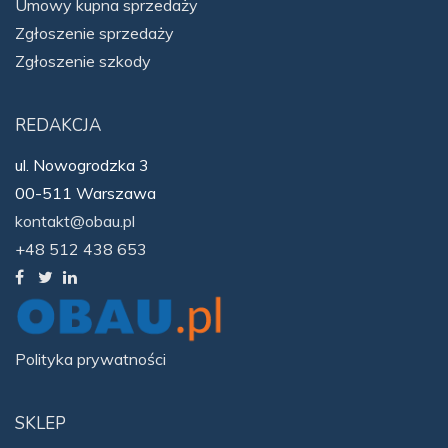
Umowy kupna sprzedaży
Zgłoszenie sprzedaży
Zgłoszenie szkody
REDAKCJA
ul. Nowogrodzka 3
00-511 Warszawa
kontakt@obau.pl
+48 512 438 653
Polityka prywatności
SKLEP