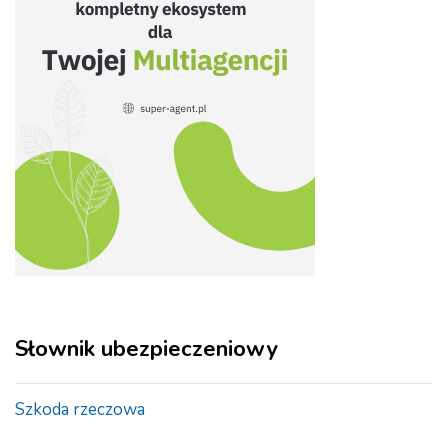
Słownik ubezpieczeniowy
Szkoda rzeczowa