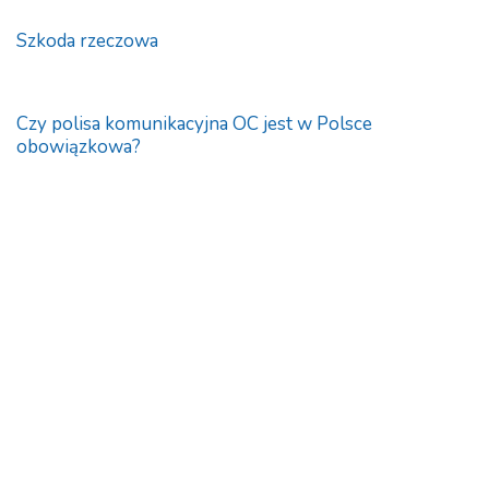
Szkoda rzeczowa
Czy polisa komunikacyjna OC jest w Polsce
obowiązkowa?