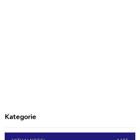
Kategorie