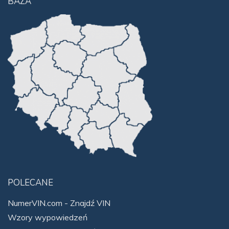
BAZA
POLECANE
NumerVIN.com - Znajdź VIN
Wzory wypowiedzeń