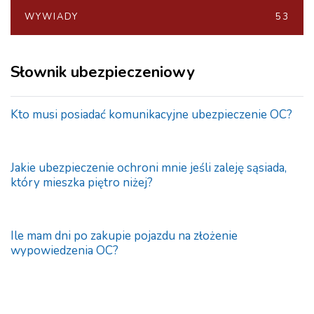
WYWIADY
53
Słownik ubezpieczeniowy
Kto musi posiadać komunikacyjne ubezpieczenie OC?
Jakie ubezpieczenie ochroni mnie jeśli zaleję sąsiada,
który mieszka piętro niżej?
Ile mam dni po zakupie pojazdu na złożenie
wypowiedzenia OC?