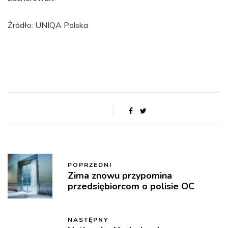
Źródło: UNIQA Polska
POPRZEDNI
Zima znowu przypomina
przedsiębiorcom o polisie OC
NASTĘPNY