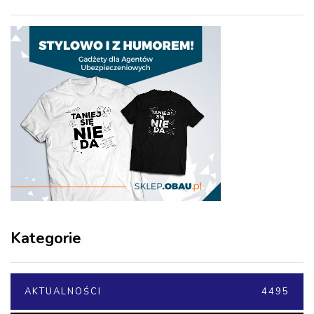
Kategorie
AKTUALNOŚCI
4495