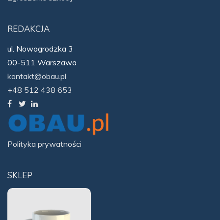
REDAKCJA
ul. Nowogrodzka 3
00-511 Warszawa
kontakt@obau.pl
+48 512 438 653
Polityka prywatności
SKLEP