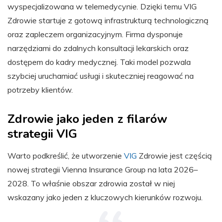
wyspecjalizowana w telemedycynie. Dzięki temu VIG
Zdrowie startuje z gotową infrastrukturą technologiczną
oraz zapleczem organizacyjnym. Firma dysponuje
narzędziami do zdalnych konsultacji lekarskich oraz
dostępem do kadry medycznej. Taki model pozwala
szybciej uruchamiać usługi i skuteczniej reagować na
potrzeby klientów.
Zdrowie jako jeden z filarów
strategii VIG
Warto podkreślić, że utworzenie
VIG
Zdrowie jest częścią
nowej strategii Vienna Insurance Group na lata 2026–
2028. To właśnie obszar zdrowia został w niej
wskazany jako jeden z kluczowych kierunków rozwoju.