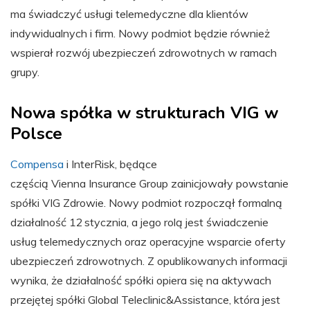
ma świadczyć usługi telemedyczne dla klientów
indywidualnych i firm. Nowy podmiot będzie również
wspierał rozwój ubezpieczeń zdrowotnych w ramach
grupy.
Nowa spółka w strukturach VIG w
Polsce
Compensa
i InterRisk, będące
częścią Vienna Insurance Group zainicjowały powstanie
spółki VIG Zdrowie. Nowy podmiot rozpoczął formalną
działalność 12 stycznia, a jego rolą jest świadczenie
usług telemedycznych oraz operacyjne wsparcie oferty
ubezpieczeń zdrowotnych. Z opublikowanych informacji
wynika, że działalność spółki opiera się na aktywach
przejętej spółki Global Teleclinic&Assistance, która jest