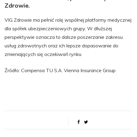
Zdrowie.
VIG Zdrowie ma pełnić rolę wspólnej platformy medycznej
dla spółek ubezpieczeniowych grupy. W dłuższej
perspektywie oznacza to dalsze poszerzanie zakresu
usług zdrowotnych oraz ich lepsze dopasowanie do
zmieniających się oczekiwań rynku
Źródło: Compensa TU S.A. Vienna Insurance Group