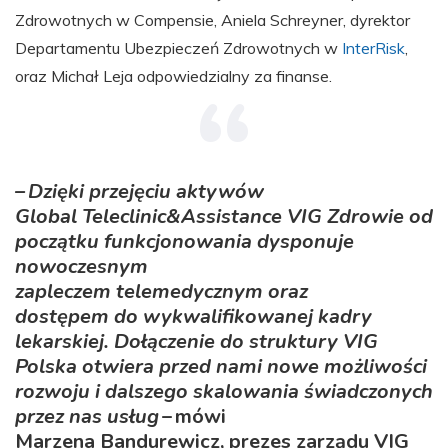
Zdrowotnych w Compensie, Aniela Schreyner, dyrektor
Departamentu Ubezpieczeń Zdrowotnych w
InterRisk
,
oraz Michał Leja odpowiedzialny za finanse.
– Dzięki przejęciu aktywów
Global Teleclinic&Assistance VIG Zdrowie od
początku funkcjonowania dysponuje
nowoczesnym
zapleczem telemedycznym oraz
dostępem do wykwalifikowanej kadry
lekarskiej. Dołączenie do struktury VIG
Polska otwiera przed nami nowe możliwości
rozwoju i dalszego skalowania świadczonych
przez nas usług
– mówi
Marzena Bandurewicz, prezes zarządu VIG