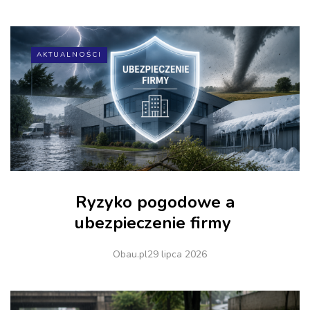
AKTUALNOŚCI
Ryzyko pogodowe a
ubezpieczenie firmy
Obau.pl
29 lipca 2026