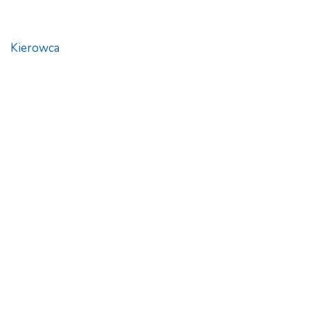
Kierowca