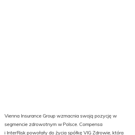
Vienna Insurance Group wzmacnia swoją pozycję w
segmencie zdrowotnym w Polsce. Compensa
i InterRisk powołały do życia spółkę VIG Zdrowie, która