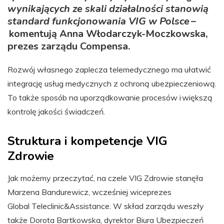
wynikających ze skali działalności stanowią
standard funkcjonowania VIG w Polsce
–
komentują Anna Włodarczyk-Moczkowska,
prezes zarządu Compensa.
Rozwój własnego zaplecza telemedycznego ma ułatwić
integrację usług medycznych z ochroną ubezpieczeniową.
To także sposób na uporządkowanie procesów i większą
kontrolę jakości świadczeń.
Struktura i kompetencje VIG
Zdrowie
Jak możemy przeczytać, na czele VIG Zdrowie stanęła
Marzena Bandurewicz, wcześniej wiceprezes
Global Teleclinic&Assistance. W skład zarządu weszły
także Dorota Bartkowska, dyrektor Biura Ubezpieczeń