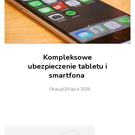
Kompleksowe
ubezpieczenie tabletu i
smartfona
Obau.pl
29 lipca 2026