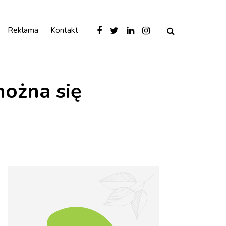
Reklama
Kontakt
ożna się