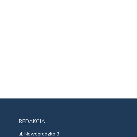
REDAKCJA
ul. Nowogrodzka 3