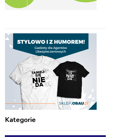
Kategorie