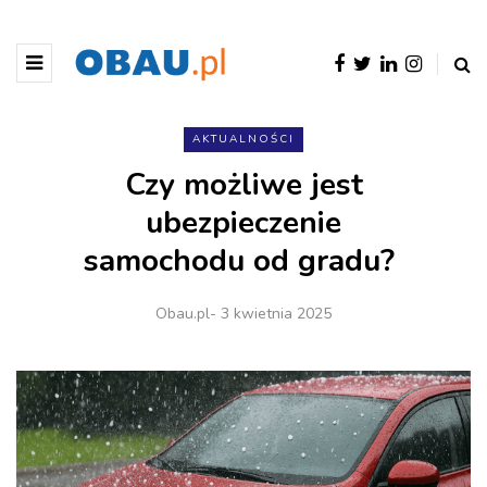
AKTUALNOŚCI
Czy możliwe jest
ubezpieczenie
samochodu od gradu?
Obau.pl
- 3 kwietnia 2025