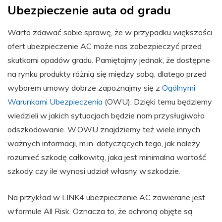
Ubezpieczenie auta od gradu
Warto zdawać sobie sprawę, że w przypadku większości
ofert ubezpieczenie AC może nas zabezpieczyć przed
skutkami opadów gradu. Pamiętajmy jednak, że dostępne
na rynku produkty różnią się między sobą, dlatego przed
wyborem umowy dobrze zapoznajmy się z
Ogólnymi
Warunkami Ubezpieczenia
(OWU). Dzięki temu będziemy
wiedzieli w jakich sytuacjach będzie nam przysługiwało
odszkodowanie. W OWU znajdziemy też wiele innych
ważnych informacji, m.in. dotyczących tego, jak należy
rozumieć szkodę całkowitą, jaka jest minimalna wartość
szkody czy ile wynosi udział własny w szkodzie.
Na przykład w LINK4 ubezpieczenie AC zawierane jest
w formule All Risk. Oznacza to, że ochroną objęte są