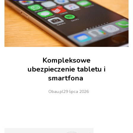
Kompleksowe
ubezpieczenie tabletu i
smartfona
Obau.pl
29 lipca 2026