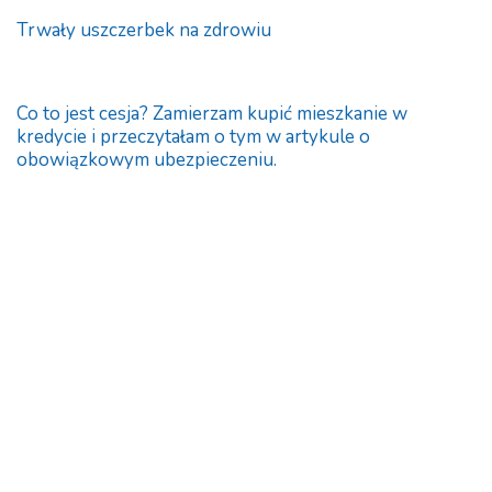
Trwały uszczerbek na zdrowiu
Co to jest cesja? Zamierzam kupić mieszkanie w
kredycie i przeczytałam o tym w artykule o
obowiązkowym ubezpieczeniu.