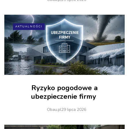
AKTUALNOŚCI
Ryzyko pogodowe a
ubezpieczenie firmy
Obau.pl
29 lipca 2026