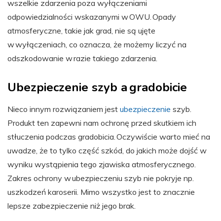
wszelkie zdarzenia poza wyłączeniami
odpowiedzialności wskazanymi w OWU. Opady
atmosferyczne, takie jak grad, nie są ujęte
w wyłączeniach, co oznacza, że możemy liczyć na
odszkodowanie w razie takiego zdarzenia.
Ubezpieczenie szyb a gradobicie
Nieco innym rozwiązaniem jest
ubezpieczenie
szyb.
Produkt ten zapewni nam ochronę przed skutkiem ich
stłuczenia podczas gradobicia. Oczywiście warto mieć na
uwadze, że to tylko część szkód, do jakich może dojść w
wyniku wystąpienia tego zjawiska atmosferycznego.
Zakres ochrony w ubezpieczeniu szyb nie pokryje np.
uszkodzeń karoserii. Mimo wszystko jest to znacznie
lepsze zabezpieczenie niż jego brak.