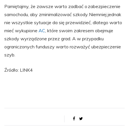
Pamiętajmy, że zawsze warto zadbać o zabezpieczenie
samochodu, aby zminimalizować szkody. Niemniej jednak
nie wszystkie sytuacje da się przewidzieć, dlatego warto
mieć wykupione
AC
, które swoim zakresem obejmuje
szkody wyrządzone przez grad. A w przypadku
ograniczonych funduszy warto rozważyć ubezpieczenie
szyb.
Źródło: LINK4