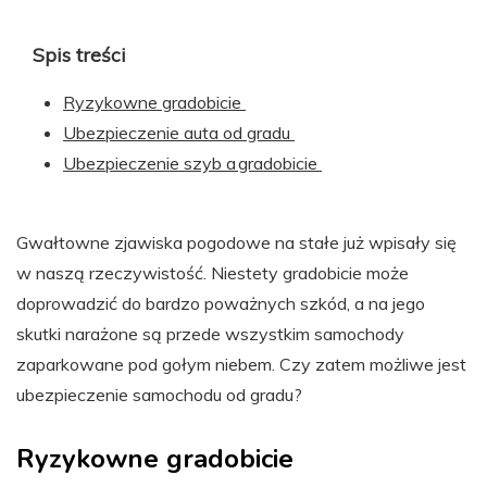
Spis treści
Ryzykowne gradobicie
Ubezpieczenie auta od gradu
Ubezpieczenie szyb a gradobicie
Gwałtowne zjawiska pogodowe na stałe już wpisały się
w naszą rzeczywistość. Niestety gradobicie może
doprowadzić do bardzo poważnych szkód, a na jego
skutki narażone są przede wszystkim samochody
zaparkowane pod gołym niebem. Czy zatem możliwe jest
ubezpieczenie samochodu od gradu?
Ryzykowne gradobicie