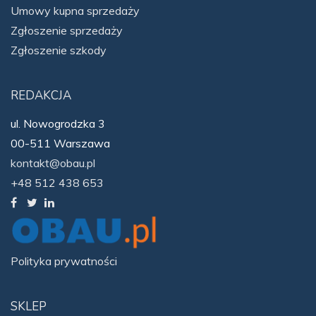
Umowy kupna sprzedaży
Zgłoszenie sprzedaży
Zgłoszenie szkody
REDAKCJA
ul. Nowogrodzka 3
00-511 Warszawa
kontakt@obau.pl
+48 512 438 653
Polityka prywatności
SKLEP