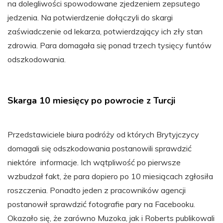
na dolegliwości spowodowane zjedzeniem zepsutego
jedzenia. Na potwierdzenie dołączyli do skargi
zaświadczenie od lekarza, potwierdzający ich zły stan
zdrowia. Para domagała się ponad trzech tysięcy funtów
odszkodowania.
Skarga 10 miesięcy po powrocie z Turcji
Przedstawiciele biura podróży od których Brytyjczycy
domagali się odszkodowania postanowili sprawdzić
niektóre informacje. Ich wątpliwość po pierwsze
wzbudzał fakt, że para dopiero po 10 miesiącach zgłosiła
roszczenia. Ponadto jeden z pracowników agencji
postanowił sprawdzić fotografie pary na Facebooku.
Okazało się, że zarówno Muzoka, jak i Roberts publikowali