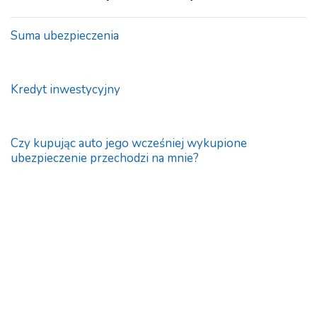
Suma ubezpieczenia
Kredyt inwestycyjny
Czy kupując auto jego wcześniej wykupione
ubezpieczenie przechodzi na mnie?