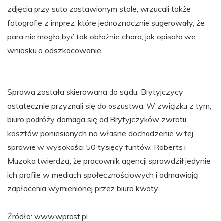
zdjęcia przy suto zastawionym stole, wrzucali także
fotografie z imprez, które jednoznacznie sugerowały, że
para nie mogła być tak obłożnie chora, jak opisała we
wniosku o odszkodowanie.
Sprawa została skierowana do sądu. Brytyjczycy
ostatecznie przyznali się do oszustwa. W związku z tym,
biuro podróży domaga się od Brytyjczyków zwrotu
kosztów poniesionych na własne dochodzenie w tej
sprawie w wysokości 50 tysięcy funtów. Roberts i
Muzoka twierdzą, że pracownik agencji sprawdził jedynie
ich profile w mediach społecznościowych i odmawiają
zapłacenia wymienionej przez biuro kwoty.
Źródło: www.wprost.pl