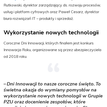
Rutkowski, dyrektor zarządzający ds. rozwoju procesów,
usług i platform cyfrowych oraz Paweł Cesarz, dyrektor
biura rozwiązań IT – produkty i sprzedaż.
Wykorzystanie nowych technologii
Coroczne Dni Innowacji, których finałem jest konkurs
Innowacja Roku, organizowane są przez ubezpieczyciela
od 2018 roku.
– Dni Innowacji to nasze coroczne święto. To
świetna okazja do wymiany pomysłów na
wykorzystanie nowych technologii w Grupie
PZU oraz docenienie zespołów, które