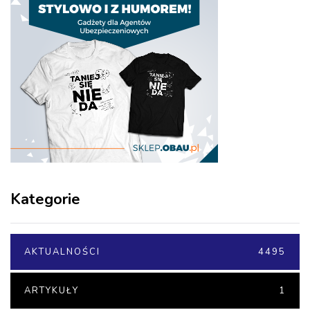
Kategorie
AKTUALNOŚCI
4495
ARTYKUŁY
1