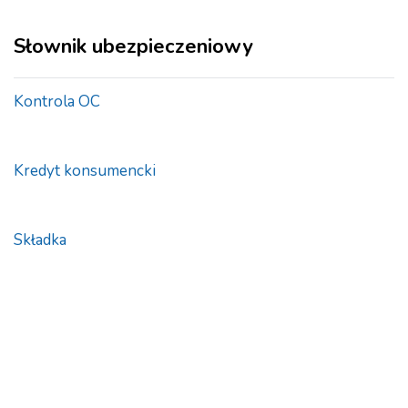
Słownik ubezpieczeniowy
Kontrola OC
Kredyt konsumencki
Składka