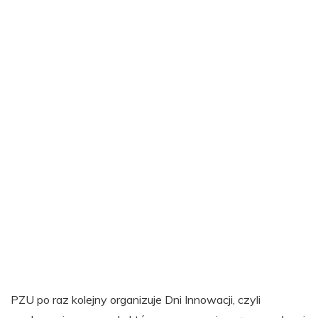
PZU po raz kolejny organizuje Dni Innowacji, czyli