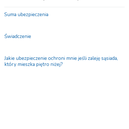
Suma ubezpieczenia
Świadczenie
Jakie ubezpieczenie ochroni mnie jeśli zaleję sąsiada,
który mieszka piętro niżej?