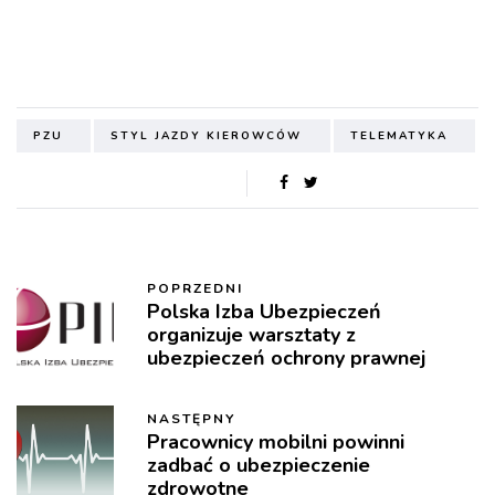
PZU
STYL JAZDY KIEROWCÓW
TELEMATYKA
POPRZEDNI
Polska Izba Ubezpieczeń
organizuje warsztaty z
ubezpieczeń ochrony prawnej
NASTĘPNY
Pracownicy mobilni powinni
zadbać o ubezpieczenie
zdrowotne