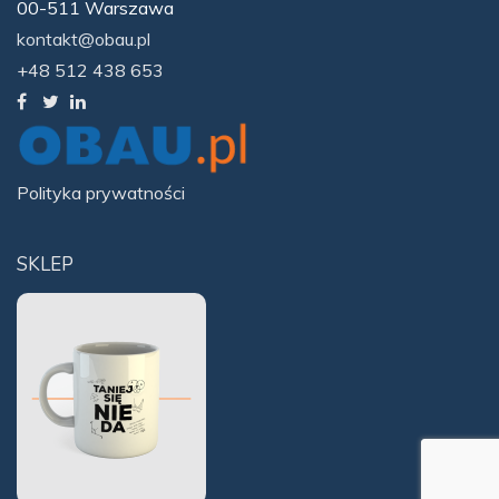
00-511 Warszawa
kontakt@obau.pl
+48 512 438 653
Polityka prywatności
SKLEP