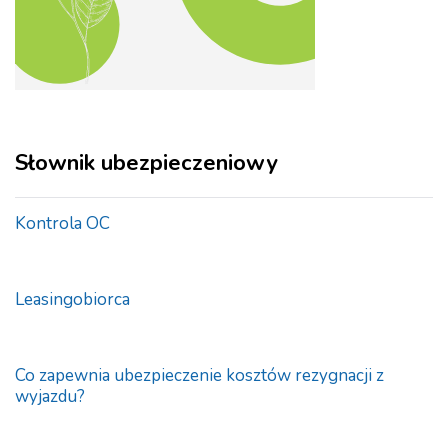
Słownik ubezpieczeniowy
Kontrola OC
Leasingobiorca
Co zapewnia ubezpieczenie kosztów rezygnacji z
wyjazdu?