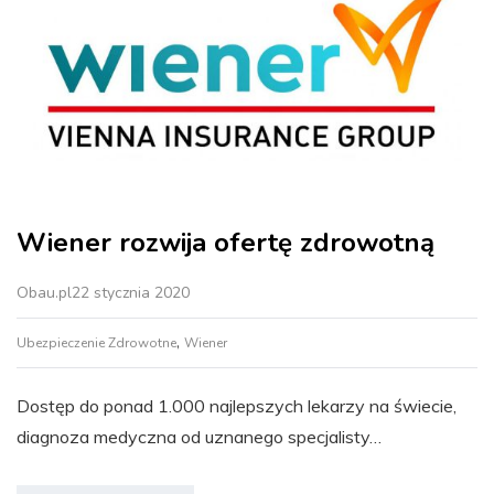
Wiener rozwija ofertę zdrowotną
Obau.pl
22 stycznia 2020
,
Ubezpieczenie Zdrowotne
Wiener
Dostęp do ponad 1.000 najlepszych lekarzy na świecie,
diagnoza medyczna od uznanego specjalisty…