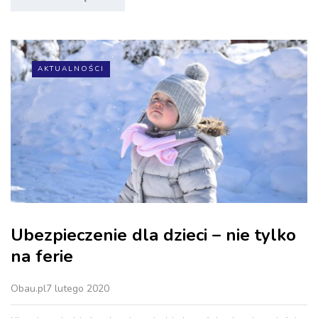
AKTUALNOŚCI
Ubezpieczenie dla dzieci – nie tylko
na ferie
Obau.pl
7 lutego 2020