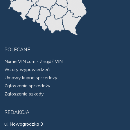
POLECANE
NumerVIN.com - Znajdź VIN
Wzory wypowiedzeń
Umowy kupna sprzedaży
Zgłoszenie sprzedaży
Zgłoszenie szkody
REDAKCJA
ul. Nowogrodzka 3