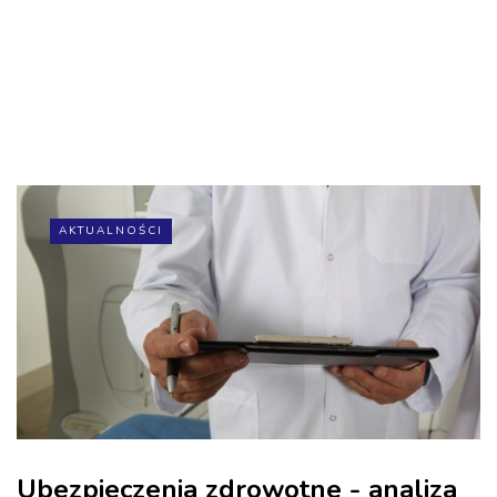
AKTUALNOŚCI
Ubezpieczenia zdrowotne - analiza