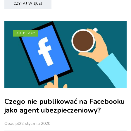
CZYTAJ WIĘCEJ
DO PRACY
Czego nie publikować na Facebooku
jako agent ubezpieczeniowy?
Obau.pl
22 stycznia 2020