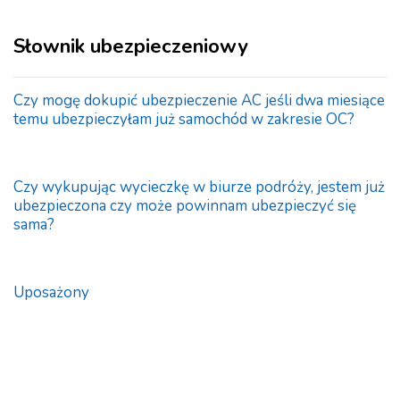
Słownik ubezpieczeniowy
Czy mogę dokupić ubezpieczenie AC jeśli dwa miesiące
temu ubezpieczyłam już samochód w zakresie OC?
Czy wykupując wycieczkę w biurze podróży, jestem już
ubezpieczona czy może powinnam ubezpieczyć się
sama?
Uposażony