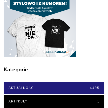
Kategorie
AKTUALNOŚCI
4495
ARTYKUŁY
1