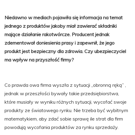
Niedawno w mediach pojawiła się informacja na temat
jednego z produktów jakoby miał zawierać składniki
mające działanie rakotwórcze. Producent jednak
zdementował doniesienia prasy i zapewnił, że jego
produkt jest bezpieczny dla zdrowia. Czy ubezpieczyciel
ma wpływ na przyszłość firmy?
Co prawda owa firma wyszła z sytuacji „obronną ręką” ,
jednak w przeszłości bywały takie przedsiębiorstwa,
które musiały w wyniku różnych sytuacji, wycofać swoje
produkty ze światowego rynku. Nie trzeba być wybitnym
matematykiem, aby zdać sobie sprawę ile strat dla firm
powodują wycofania produktów za rynku sprzedaży.