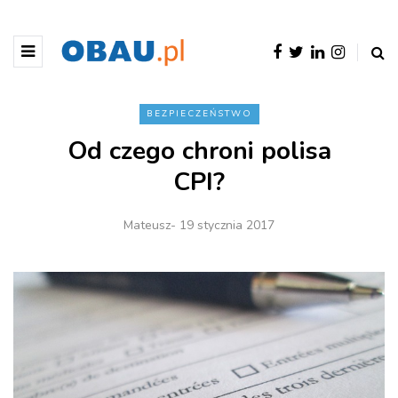
BEZPIECZEŃSTWO
Od czego chroni polisa
CPI?
Mateusz
- 19 stycznia 2017