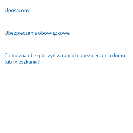
Uposażony
Ubezpieczenia obowiązkowe
Co można ubezpieczyć w ramach ubezpieczenia domu
lub mieszkania?