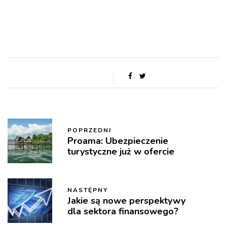
POPRZEDNI
Proama: Ubezpieczenie
turystyczne już w ofercie
NASTĘPNY
Jakie są nowe perspektywy
dla sektora finansowego?