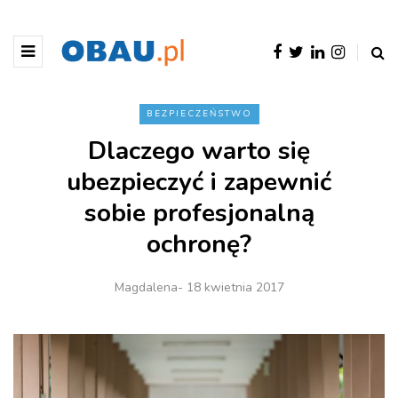
BEZPIECZEŃSTWO
Dlaczego warto się
ubezpieczyć i zapewnić
sobie profesjonalną
ochronę?
Magdalena
- 18 kwietnia 2017