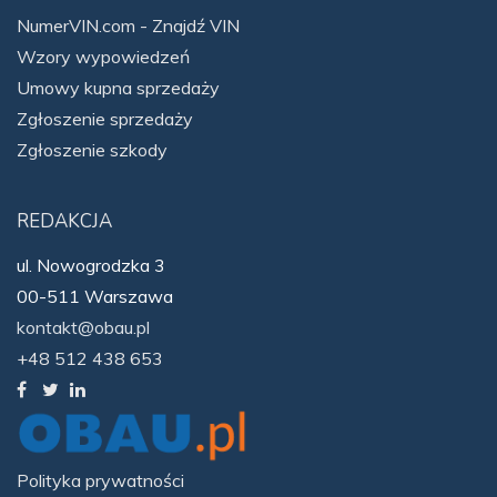
NumerVIN.com - Znajdź VIN
Wzory wypowiedzeń
Umowy kupna sprzedaży
Zgłoszenie sprzedaży
Zgłoszenie szkody
REDAKCJA
ul. Nowogrodzka 3
00-511 Warszawa
kontakt@obau.pl
+48 512 438 653
Polityka prywatności