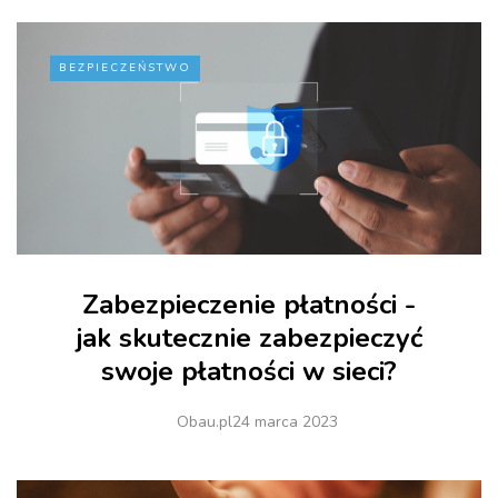
BEZPIECZEŃSTWO
Zabezpieczenie płatności -
jak skutecznie zabezpieczyć
swoje płatności w sieci?
Obau.pl
24 marca 2023