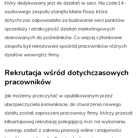
który dedykowany jest do działań w sieci. Na czele14-
osobowego zespołu stanęła Maria Rosa, która
dotychczas odpowiadała za budowanie sieci punktów
sprzedaży i atrakcyjność działań marketingowych
skierowanych do pośredników. Co więcej członkowie
zespołu byli rekrutowani spośród pracowników różnych
działów wewnątrz firmy.
Rekrutacja wśród dotychczasowych
pracowników
Jak możemy przeczytać w opublikowanym przez
ubezpieczyciela komunikacie, do stworzenia nowego
działu zostali zaproszeni pracownicy firmy, którzy przeszli
kilkuetapową rekrutację polegającą m.in. na wykonaniu
szeregu zadań z zakresu promocji online i znajomości