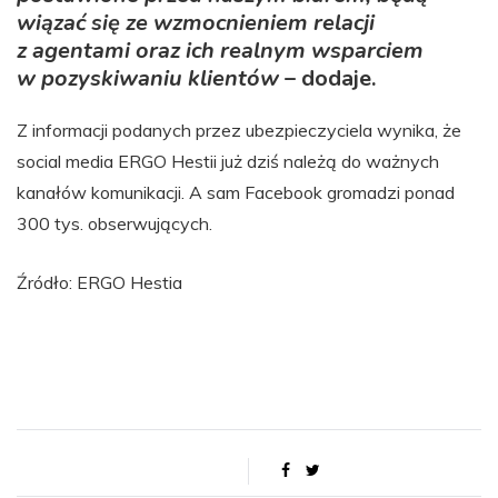
wiązać się ze wzmocnieniem relacji
z agentami oraz ich realnym wsparciem
w pozyskiwaniu klientów
– dodaje.
Z informacji podanych przez ubezpieczyciela wynika, że
social media ERGO Hestii już dziś należą do ważnych
kanałów komunikacji. A sam Facebook gromadzi ponad
300 tys. obserwujących.
Źródło: ERGO Hestia