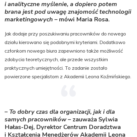
i analityczne myślenie, a dopiero potem
brana jest pod uwagę znajomość technologii
marketingowych
– mówi Maria Rosa.
Jak dodaje przy poszukiwaniu pracowników do nowego
działu kierowano się podobnymi kryteriami. Dodatkowo
członkom nowego biura zapewniono także możliwość
zdobycia teoretycznych, ale przede wszystkim
praktycznych umiejętności. To zadanie zostało
powierzone specjalistom z Akademii Leona Koźmińskiego.
–
To dobry czas dla organizacji, jak i dla
samych pracowników
– zauważa Sylwia
Hałas-Dej, Dyrektor Centrum Doradztwa
i Kształcenia Menedżerów Akademii Leona