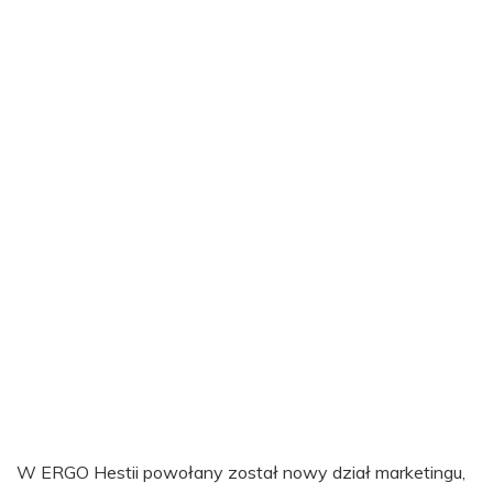
W ERGO Hestii powołany został nowy dział marketingu,