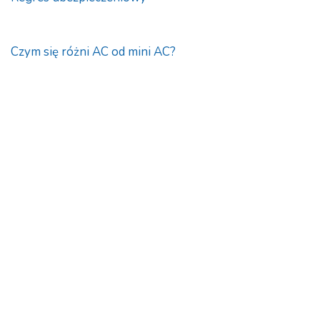
Czym się różni AC od mini AC?