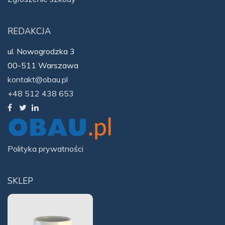
REDAKCJA
ul. Nowogrodzka 3
00-511 Warszawa
kontakt@obau.pl
+48 512 438 653
Polityka prywatności
SKLEP