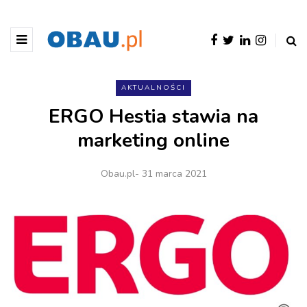
AKTUALNOŚCI
ERGO Hestia stawia na
marketing online
Obau.pl
- 31 marca 2021