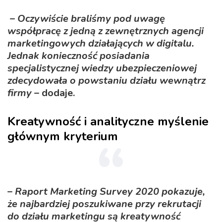
–
Oczywiście braliśmy pod uwagę
współpracę z jedną z zewnętrznych agencji
marketingowych działających w digitalu.
Jednak konieczność posiadania
specjalistycznej wiedzy ubezpieczeniowej
zdecydowała o powstaniu działu wewnątrz
firmy
– dodaje.
Kreatywność i analityczne myślenie
głównym kryterium
–
Raport Marketing Survey 2020 pokazuje,
że najbardziej poszukiwane przy rekrutacji
do działu marketingu są kreatywność