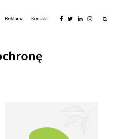
Reklama
Kontakt
 ochronę