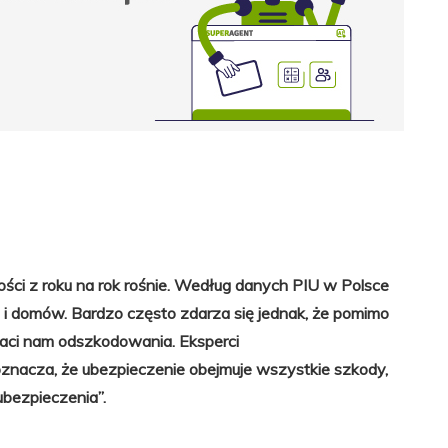
ści z roku na rok rośnie. Według danych PIU w Polsce
 i domów. Bardzo często zdarza się jednak, że pomimo
łaci nam odszkodowania. Eksperci
 oznacza, że ubezpieczenie obejmuje wszystkie szkody,
bezpieczenia”.