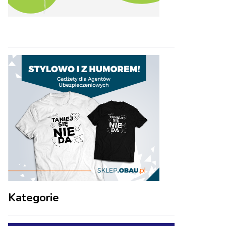
Kategorie