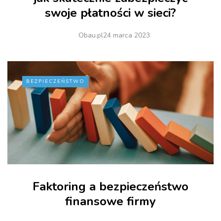
swoje płatności w sieci?
Obau.pl
24 marca 2023
BEZPIECZEŃSTWO
Faktoring a bezpieczeństwo
finansowe firmy