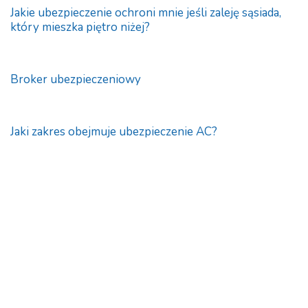
Jakie ubezpieczenie ochroni mnie jeśli zaleję sąsiada,
który mieszka piętro niżej?
Broker ubezpieczeniowy
Jaki zakres obejmuje ubezpieczenie AC?