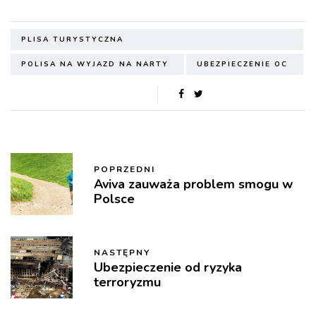
PLISA TURYSTYCZNA
POLISA NA WYJAZD NA NARTY
UBEZPIECZENIE OC
POPRZEDNI
Aviva zauważa problem smogu w
Polsce
NASTĘPNY
Ubezpieczenie od ryzyka
terroryzmu