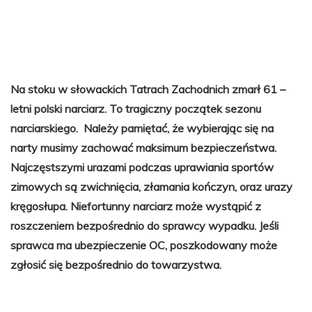
Na stoku w słowackich Tatrach Zachodnich zmarł 61 –
letni polski narciarz. To tragiczny początek sezonu
narciarskiego. Należy pamiętać, że wybierając się na
narty musimy zachować maksimum bezpieczeństwa.
Najczęstszymi urazami podczas uprawiania sportów
zimowych są zwichnięcia, złamania kończyn, oraz urazy
kręgosłupa. Niefortunny narciarz może wystąpić z
roszczeniem bezpośrednio do sprawcy wypadku. Jeśli
sprawca ma ubezpieczenie OC, poszkodowany może
zgłosić się bezpośrednio do towarzystwa.