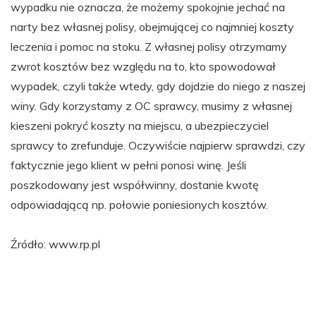
wypadku nie oznacza, że możemy spokojnie jechać na
narty bez własnej polisy, obejmującej co najmniej koszty
leczenia i pomoc na stoku. Z własnej polisy otrzymamy
zwrot kosztów bez względu na to, kto spowodował
wypadek, czyli także wtedy, gdy dojdzie do niego z naszej
winy. Gdy korzystamy z OC sprawcy, musimy z własnej
kieszeni pokryć koszty na miejscu, a ubezpieczyciel
sprawcy to zrefunduje. Oczywiście najpierw sprawdzi, czy
faktycznie jego klient w pełni ponosi winę. Jeśli
poszkodowany jest współwinny, dostanie kwotę
odpowiadającą np. połowie poniesionych kosztów.
Źródło: www.rp.pl