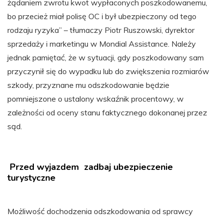
żądaniem zwrotu kwot wypłaconych poszkodowanemu,
bo przecież miał polisę OC i był ubezpieczony od tego
rodzaju ryzyka” – tłumaczy Piotr Ruszowski, dyrektor
sprzedaży i marketingu w Mondial Assistance. Należy
jednak pamiętać, że w sytuacji, gdy poszkodowany sam
przyczynił się do wypadku lub do zwiększenia rozmiarów
szkody, przyznane mu odszkodowanie będzie
pomniejszone o ustalony wskaźnik procentowy, w
zależności od oceny stanu faktycznego dokonanej przez
sąd.
Przed wyjazdem zadbaj ubezpieczenie
turystyczne
Możliwość dochodzenia odszkodowania od sprawcy