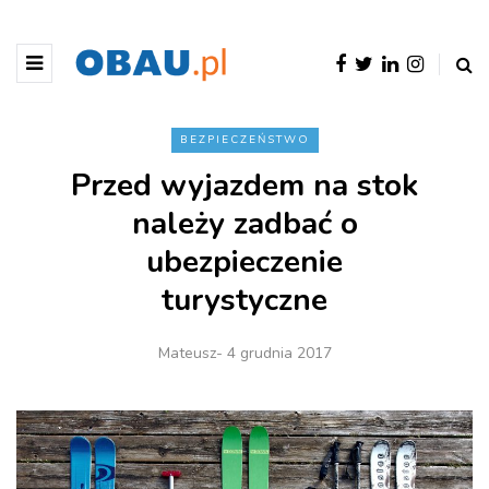
BEZPIECZEŃSTWO
Przed wyjazdem na stok
należy zadbać o
ubezpieczenie
turystyczne
Mateusz
- 4 grudnia 2017