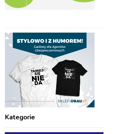
Kategorie