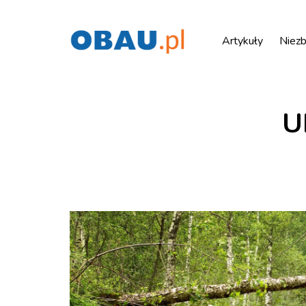
Artykuły
Niezb
U