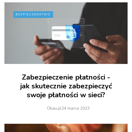
BEZPIECZEŃSTWO
Zabezpieczenie płatności -
jak skutecznie zabezpieczyć
swoje płatności w sieci?
Obau.pl
24 marca 2023