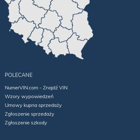
POLECANE
NumerVIN.com - Znajdź VIN
Wzory wypowiedzeń
Umowy kupna sprzedaży
Zgłoszenie sprzedaży
Zgłoszenie szkody