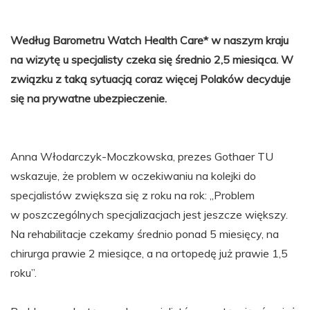
Według Barometru Watch Health Care* w naszym kraju
na wizytę u specjalisty czeka się średnio 2,5 miesiąca. W
związku z taką sytuacją coraz więcej Polaków decyduje
się na prywatne ubezpieczenie.
Anna Włodarczyk-Moczkowska, prezes Gothaer TU
wskazuje, że problem w oczekiwaniu na kolejki do
specjalistów zwiększa się z roku na rok: „Problem
w poszczególnych specjalizacjach jest jeszcze większy.
Na rehabilitacje czekamy średnio ponad 5 miesięcy, na
chirurga prawie 2 miesiące, a na ortopedę już prawie 1,5
roku”.