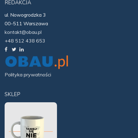
REDAKCJA
ul. Nowogrodzka 3
00-511 Warszawa
kontakt@obau.pl
+48 512 438 653
Polityka prywatności
SKLEP