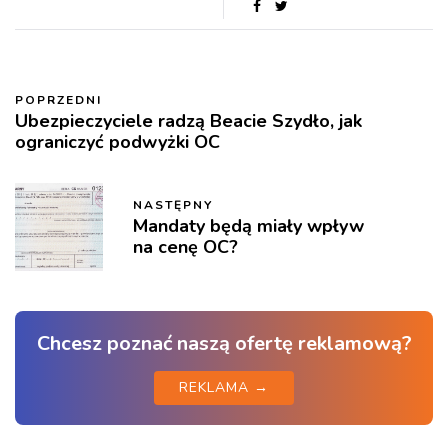
POPRZEDNI
Ubezpieczyciele radzą Beacie Szydło, jak
ograniczyć podwyżki OC
NASTĘPNY
Mandaty będą miały wpływ
na cenę OC?
Chcesz poznać naszą ofertę reklamową?
REKLAMA →