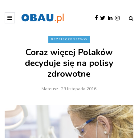
BEZPIECZEŃSTWO
Coraz więcej Polaków
decyduje się na polisy
zdrowotne
Mateusz
- 29 listopada 2016