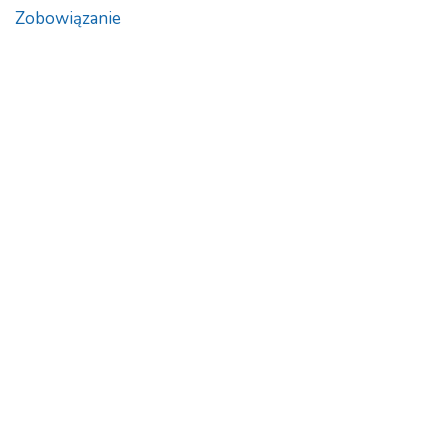
Zobowiązanie