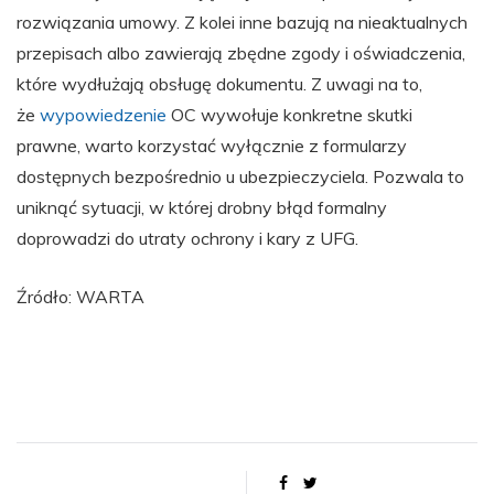
rozwiązania umowy. Z kolei inne bazują na nieaktualnych
przepisach albo zawierają zbędne zgody i oświadczenia,
które wydłużają obsługę dokumentu. Z uwagi na to,
że
wypowiedzenie
OC wywołuje konkretne skutki
prawne, warto korzystać wyłącznie z formularzy
dostępnych bezpośrednio u ubezpieczyciela. Pozwala to
uniknąć sytuacji, w której drobny błąd formalny
doprowadzi do utraty ochrony i kary z UFG.
Źródło: WARTA