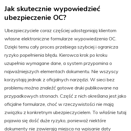
Jak skutecznie wypowiedzieć
ubezpieczenie OC?
Ubezpieczyciele coraz częściej udostępniają klientom
własne elektroniczne formularze wypowiedzenia OC.
Dzięki temu cały proces przebiega szybciej i ogranicza
ryzyko popełnienia błędu. Kierowca krok po kroku
uzupełnia wymagane dane, a system przypomina o
najważniejszych elementach dokumentu. Nie wszyscy
korzystają jednak z oficjalnych narzędzi. W sieci bez
problemu można znaleźć gotowe druki publikowane na
przypadkowych stronach. Część z nich określana jest jako
oficjalne formularze, choć w rzeczywistości nie mają
związku z konkretnym ubezpieczycielem. To właśnie tutaj
pojawia się dość duże ryzyko, ponieważ niektóre
dokumenty nie zawierają miejsca na wpisanie daty