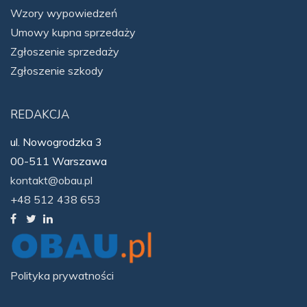
Wzory wypowiedzeń
Umowy kupna sprzedaży
Zgłoszenie sprzedaży
Zgłoszenie szkody
REDAKCJA
ul. Nowogrodzka 3
00-511 Warszawa
kontakt@obau.pl
+48 512 438 653
Polityka prywatności