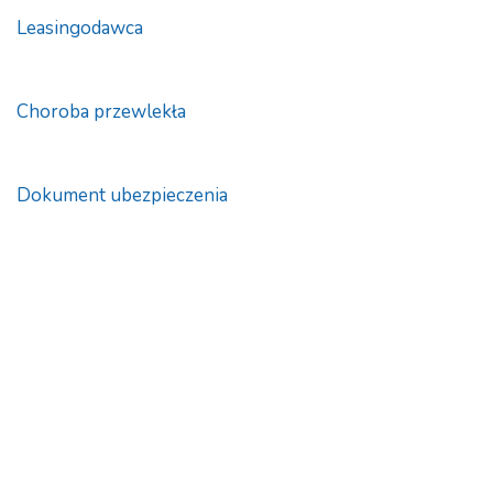
Leasingodawca
Choroba przewlekła
Dokument ubezpieczenia