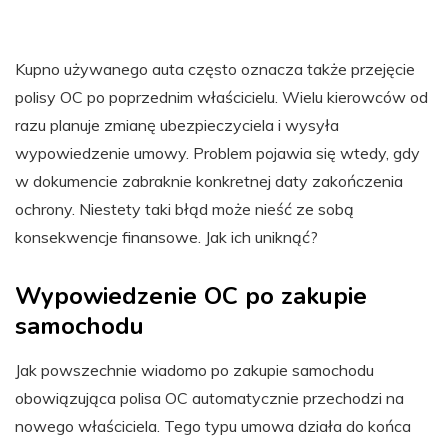
Kupno używanego auta często oznacza także przejęcie
polisy OC po poprzednim właścicielu. Wielu kierowców od
razu planuje zmianę ubezpieczyciela i wysyła
wypowiedzenie umowy. Problem pojawia się wtedy, gdy
w dokumencie zabraknie konkretnej daty zakończenia
ochrony. Niestety taki błąd może nieść ze sobą
konsekwencje finansowe. Jak ich uniknąć?
Wypowiedzenie OC po zakupie
samochodu
Jak powszechnie wiadomo po zakupie samochodu
obowiązująca polisa OC automatycznie przechodzi na
nowego właściciela. Tego typu umowa działa do końca